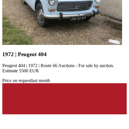
1972 | Peugeot 404
Peugeot 404 | 1972 | Route 66 Auctions - For sale by auction.
Estimate 5500 EUR
Price on request
last month