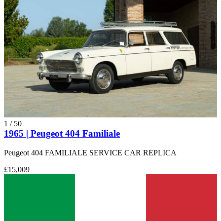
1
/
50
1965 | Peugeot 404 Familiale
Peugeot 404 FAMILIALE SERVICE CAR REPLICA
£15,009