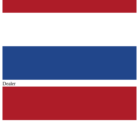
Dealer