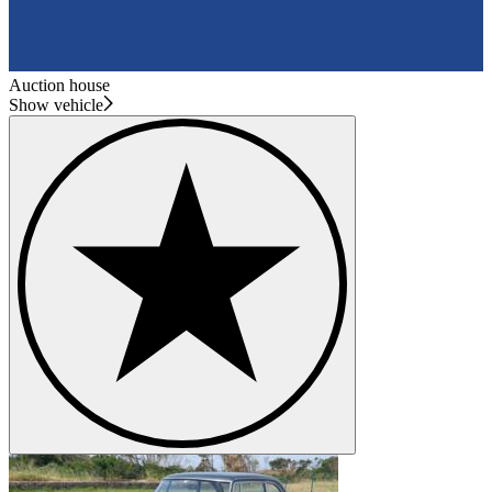
Auction house
Show vehicle