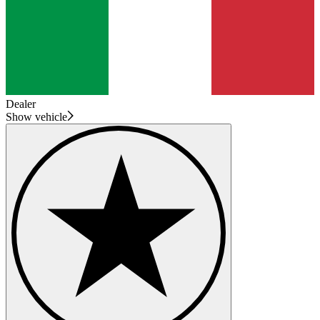
Dealer
Show vehicle