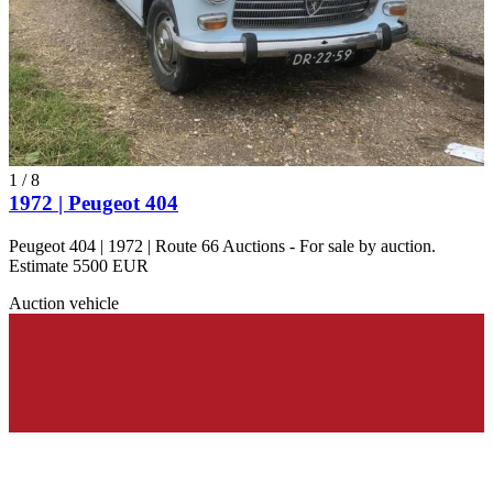
1
/
8
1972 | Peugeot 404
Peugeot 404 | 1972 | Route 66 Auctions - For sale by auction.
Estimate 5500 EUR
Auction vehicle