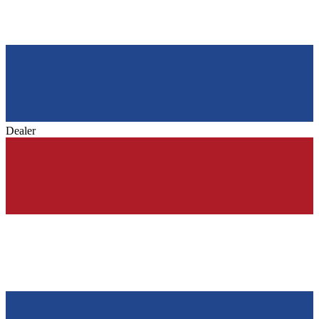
Dealer