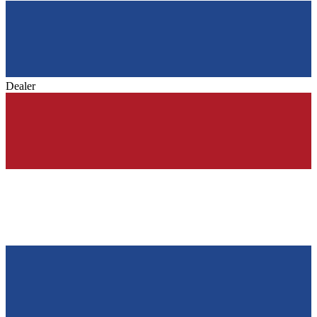
Dealer