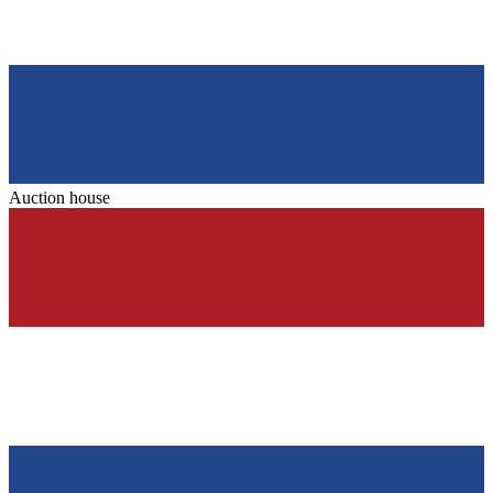
Auction house