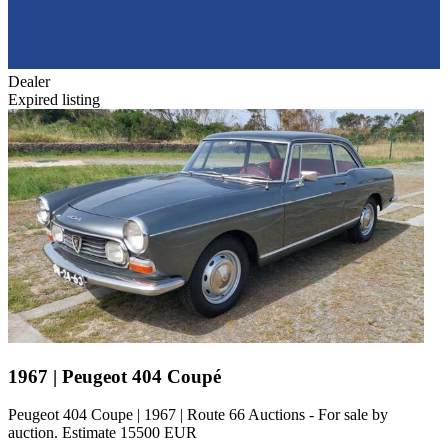
Dealer
Expired listing
1967 | Peugeot 404 Coupé
Peugeot 404 Coupe | 1967 | Route 66 Auctions - For sale by
auction. Estimate 15500 EUR