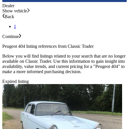
Dealer
Show vehicle
Back
1
Continue
Peugeot 404 listing references from Classic Trader
Below you will find listings related to your search that are no longer
available on Classic Trader. Use this information to gain insight into
availability, value trends, and current pricing for a "Peugeot 404" to
make a more informed purchasing decision.
Expired listing