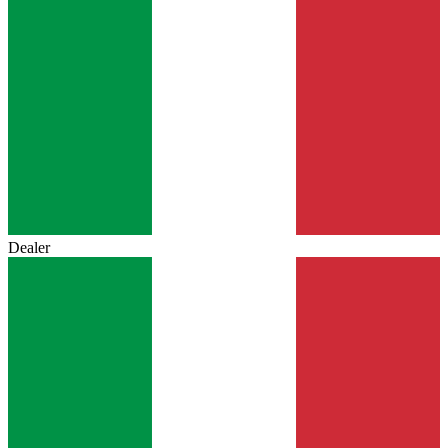
Dealer