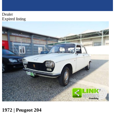
Dealer
Expired listing
1972 | Peugeot 204