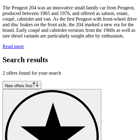
The Peugeot 204 was an innovative small family car from Peugeot,
produced between 1965 and 1976, and offered as saloon, estate,
coupé, cabriolet and van. As the first Peugeot with front-wheel drive
and disc brakes on the front axle, the 204 marked a new era for the
brand. Early coupé and cabriolet versions from the 1960s as well as
rare diesel variants are particularly sought after by enthusiasts.
Read more
Search results
2 offers found for your search
New offers first