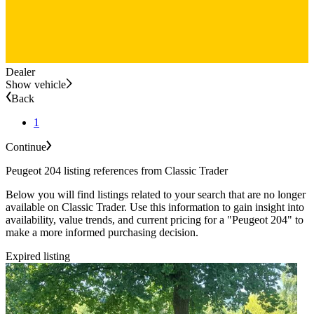
Dealer
Show vehicle
Back
1
Continue
Peugeot 204 listing references from Classic Trader
Below you will find listings related to your search that are no longer
available on Classic Trader. Use this information to gain insight into
availability, value trends, and current pricing for a "Peugeot 204" to
make a more informed purchasing decision.
Expired listing