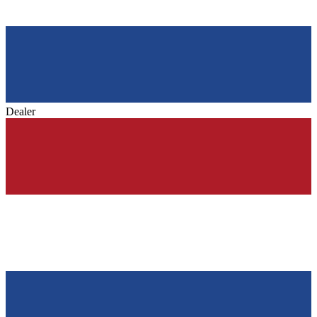
Dealer