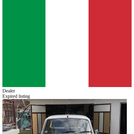
Dealer
Expired listing