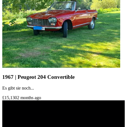
1967 | Peugeot 204 Convertible
Es gibt sie noch...
£15,130
2 months ago