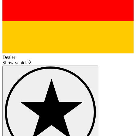
Dealer
Show vehicle