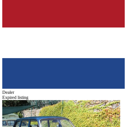
Dealer
Expired listing