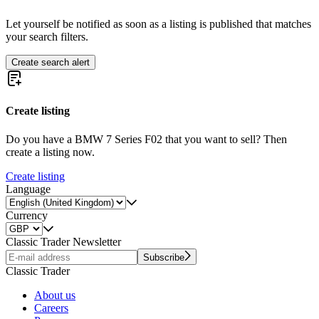
Let yourself be notified as soon as a listing is published that matches
your search filters.
Create search alert
Create listing
Do you have a BMW 7 Series F02 that you want to sell? Then
create a listing now.
Create listing
Language
Currency
Classic Trader Newsletter
Subscribe
Classic Trader
About us
Careers