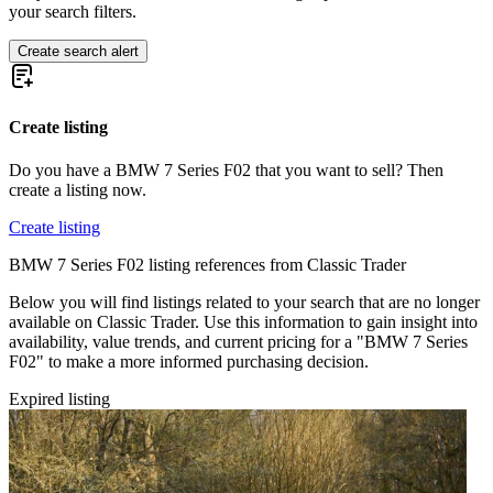
BMW Z1
your search filters.
BMW Z3
BMW Z4
Create search alert
BMW Z8
Create listing
Do you have a BMW 7 Series F02 that you want to sell? Then
create a listing now.
Create listing
BMW 7 Series F02 listing references from Classic Trader
Below you will find listings related to your search that are no longer
available on Classic Trader. Use this information to gain insight into
availability, value trends, and current pricing for a "BMW 7 Series
F02" to make a more informed purchasing decision.
Expired listing