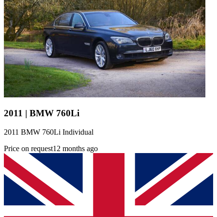
2011 | BMW 760Li
2011 BMW 760Li Individual
Price on request
12 months ago