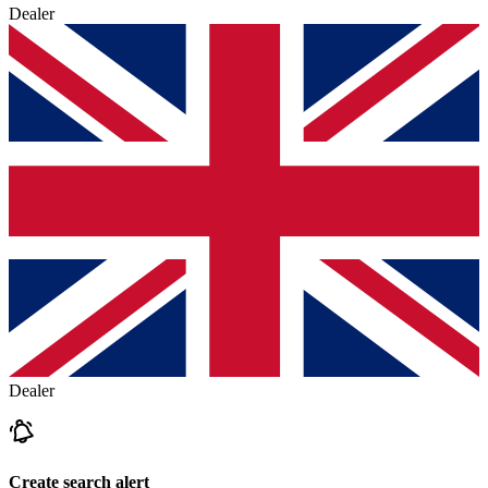
Dealer
Dealer
Create search alert