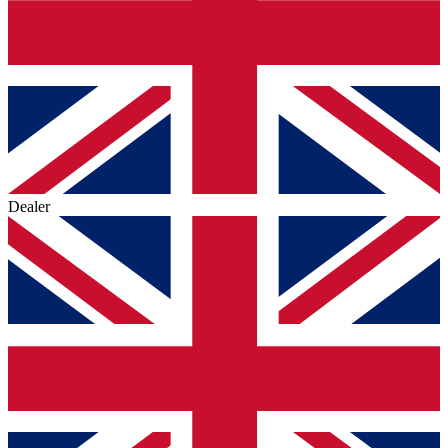
Dealer