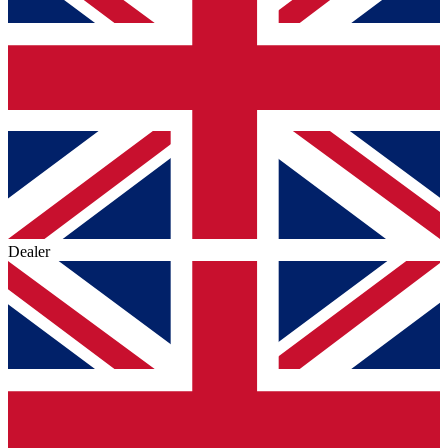
Dealer