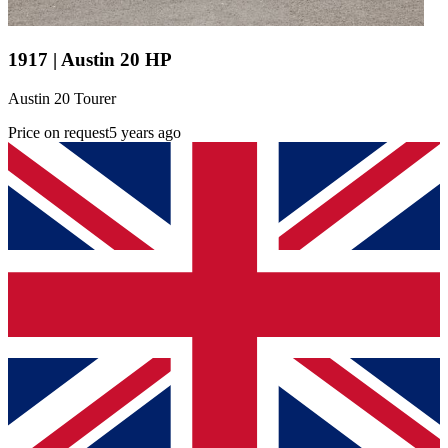
1917 | Austin 20 HP
Austin 20 Tourer
Price on request
5 years ago