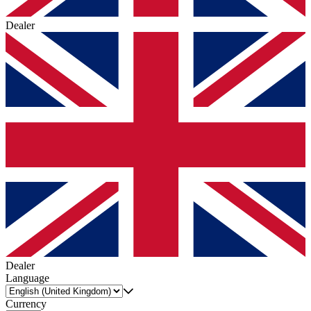
Dealer
Dealer
Language
Currency