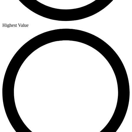
Highest Value