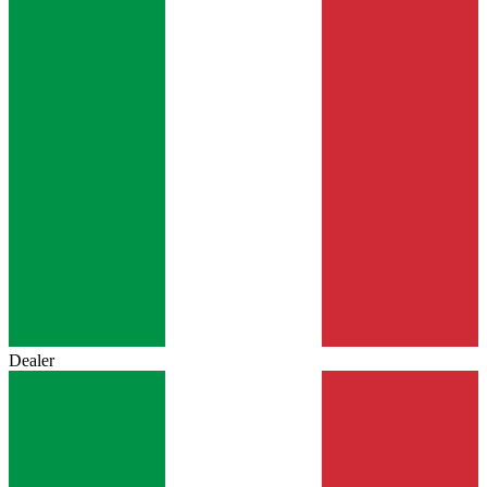
Dealer