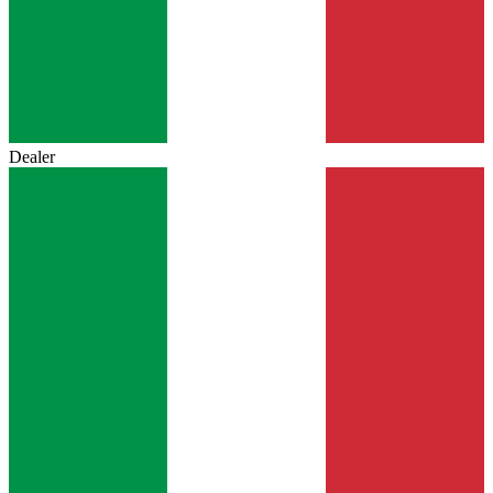
Dealer