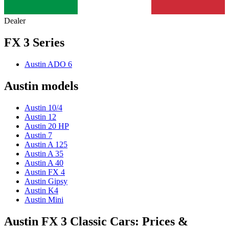
Dealer
FX 3 Series
Austin ADO 6
Austin models
Austin 10/4
Austin 12
Austin 20 HP
Austin 7
Austin A 125
Austin A 35
Austin A 40
Austin FX 4
Austin Gipsy
Austin K4
Austin Mini
Austin FX 3 Classic Cars: Prices &