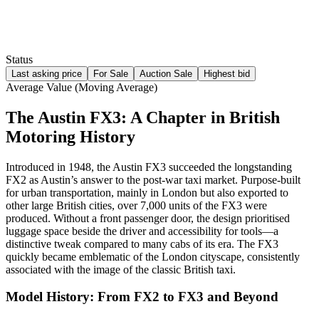
Status
Last asking price
For Sale
Auction Sale
Highest bid
Average Value (Moving Average)
The Austin FX3: A Chapter in British
Motoring History
Introduced in 1948, the Austin FX3 succeeded the longstanding
FX2 as Austin’s answer to the post-war taxi market. Purpose-built
for urban transportation, mainly in London but also exported to
other large British cities, over 7,000 units of the FX3 were
produced. Without a front passenger door, the design prioritised
luggage space beside the driver and accessibility for tools—a
distinctive tweak compared to many cabs of its era. The FX3
quickly became emblematic of the London cityscape, consistently
associated with the image of the classic British taxi.
Model History: From FX2 to FX3 and Beyond