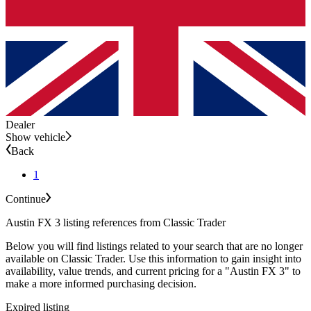
Dealer
Show vehicle
Back
1
Continue
Austin FX 3 listing references from Classic Trader
Below you will find listings related to your search that are no longer
available on Classic Trader. Use this information to gain insight into
availability, value trends, and current pricing for a "Austin FX 3" to
make a more informed purchasing decision.
Expired listing