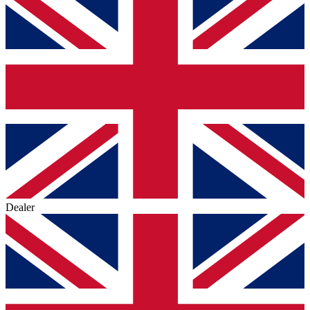
Dealer