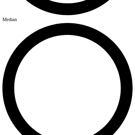
Median