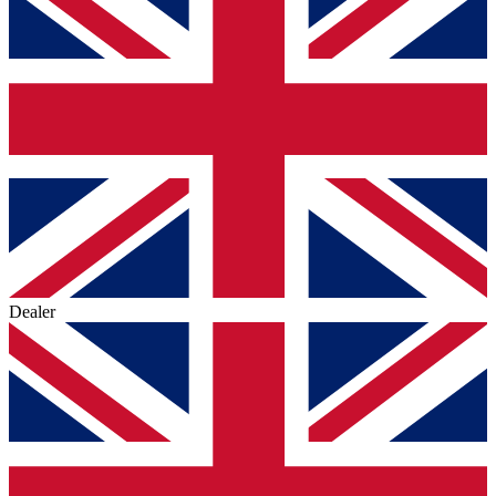
Dealer