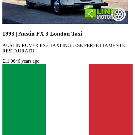
1993 | Austin FX 3 London Taxi
AUSTIN ROVER FX3 TAXI INGLESE PERFETTAMENTE
RESTAURATO
£11,064
6 years ago