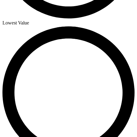
Lowest Value