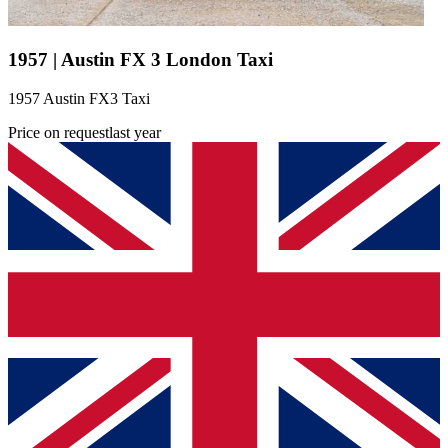
1957 | Austin FX 3 London Taxi
1957 Austin FX3 Taxi
Price on request
last year