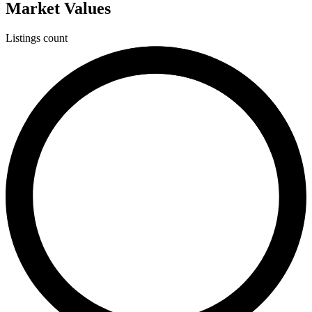
Market Values
Listings count