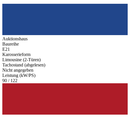
Auktionshaus
Baureihe
E21
Karosserieform
Limousine (2-Türen)
Tachostand (abgelesen)
Nicht angegeben
Leistung (kW/PS)
90 / 122