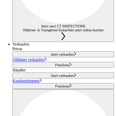
Jetzt neu! CT INSPECTIONS
Oldtimer- & Youngtimer-Gutachten jetzt online buchen
Verkaufen
Privat
Jetzt verkaufen
Oldtimer verkaufen
Preisliste
Händler
Jetzt verkaufen
Kundenstimmen
Preisliste