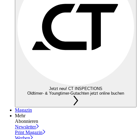
Jetzt neu! CT INSPECTIONS
Oldtimer- & Youngtimer-Gutachten jetzt online buchen
Magazin
Mehr
Abonnieren
Newsletter
Print Magazin
Werben