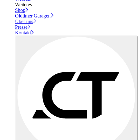
Weiteres
Shop
Oldtimer Garagen
Über uns
Presse
Kontakt