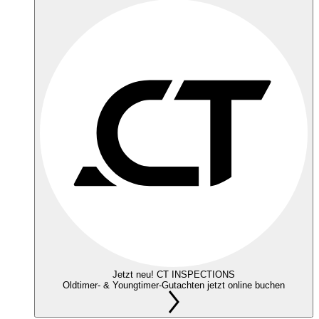
Jetzt neu! CT INSPECTIONS
Oldtimer- & Youngtimer-Gutachten jetzt online buchen