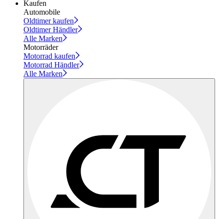
Kaufen
Automobile
Oldtimer kaufen
Oldtimer Händler
Alle Marken
Motorräder
Motorrad kaufen
Motorrad Händler
Alle Marken