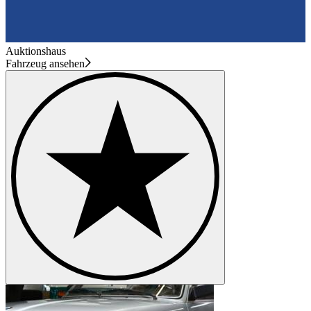
Auktionshaus
Fahrzeug ansehen