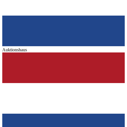
Auktionshaus