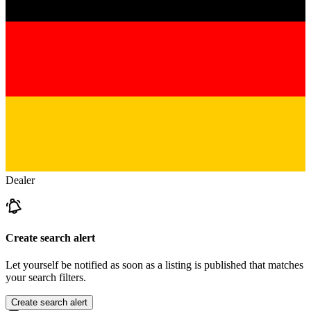
Dealer
Create search alert
Let yourself be notified as soon as a listing is published that matches
your search filters.
Create search alert