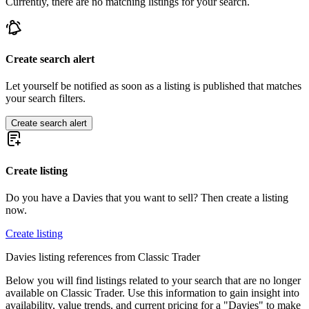
Currently, there are no matching listings for your search.
Create search alert
Let yourself be notified as soon as a listing is published that matches
your search filters.
Create search alert
Create listing
Do you have a Davies that you want to sell? Then create a listing
now.
Create listing
Davies listing references from Classic Trader
Below you will find listings related to your search that are no longer
available on Classic Trader. Use this information to gain insight into
availability, value trends, and current pricing for a "Davies" to make