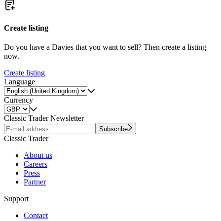
Create listing
Do you have a Davies that you want to sell? Then create a listing
now.
Create listing
Language
Currency
Classic Trader Newsletter
Subscribe
Classic Trader
About us
Careers
Press
Partner
Support
Contact