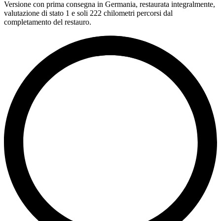
Versione con prima consegna in Germania, restaurata integralmente,
valutazione di stato 1 e soli 222 chilometri percorsi dal
completamento del restauro.