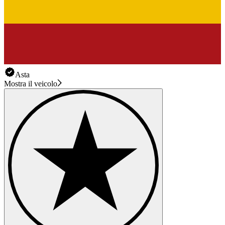
Asta
Mostra il veicolo