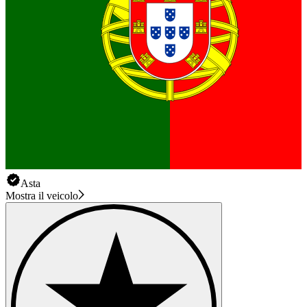
Asta
Mostra il veicolo