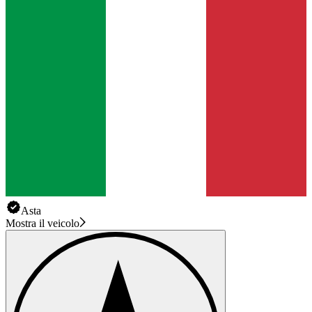
Asta
Mostra il veicolo