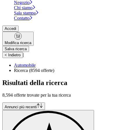
Negozio
Chi siamo
Sala stampa
Contatto
Accedi
Modifica ricerca
Salva ricerca
|
< Indietro
Automobile
Ricerca
(8594 offerte)
Risultati della ricerca
8,594 offerte trovate per la tua ricerca
Annunci più recenti