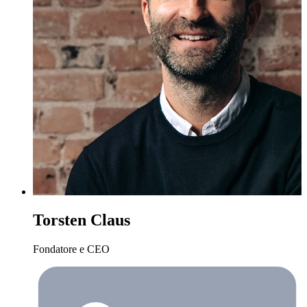
Torsten Claus
Fondatore e CEO