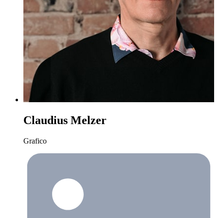
Claudius Melzer
Grafico