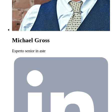
Michael Gross
Esperto senior in aste