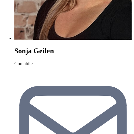
Sonja Geilen
Contabile