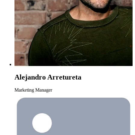
Alejandro Arretureta
Marketing Manager