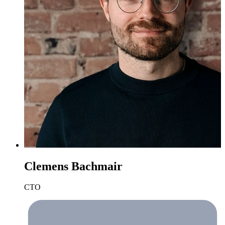
Clemens Bachmair
CTO