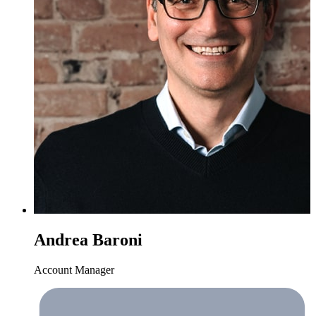
Andrea Baroni
Account Manager