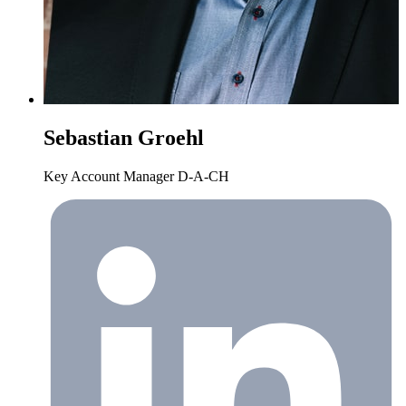
Sebastian Groehl
Key Account Manager D-A-CH