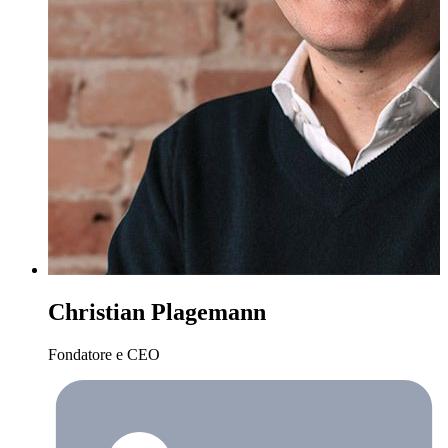
Christian Plagemann
Fondatore e CEO