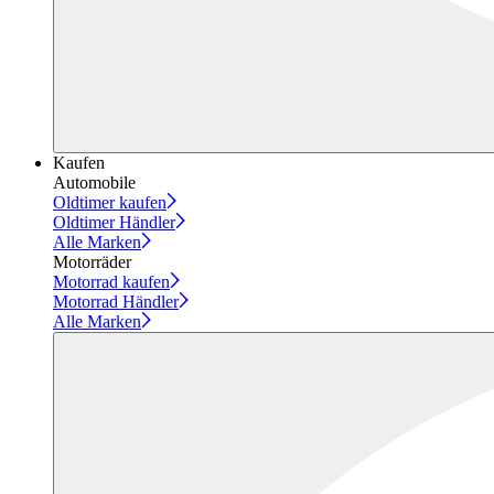
Kaufen
Automobile
Oldtimer kaufen
Oldtimer Händler
Alle Marken
Motorräder
Motorrad kaufen
Motorrad Händler
Alle Marken