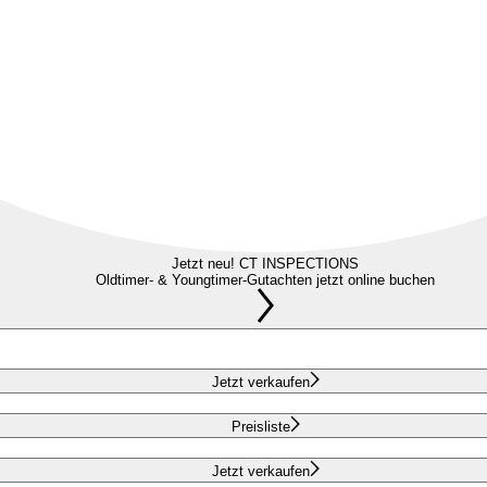
Jetzt neu! CT INSPECTIONS
Oldtimer- & Youngtimer-Gutachten jetzt online buchen
Jetzt verkaufen
Preisliste
Jetzt verkaufen