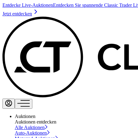
Entdecke Live-Auktionen
Entdecken Sie spannende Classic Trader L
Jetzt entdecken
Auktionen
Auktionen entdecken
Alle Auktionen
Auto-Auktionen