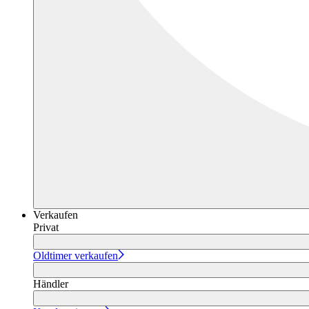
Verkaufen
Privat
Oldtimer verkaufen
Händler