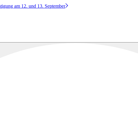
htigung am 12. und 13. September