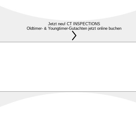
Jetzt neu! CT INSPECTIONS
Oldtimer- & Youngtimer-Gutachten jetzt online buchen