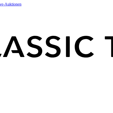
ive-Auktionen