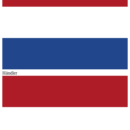
Händler