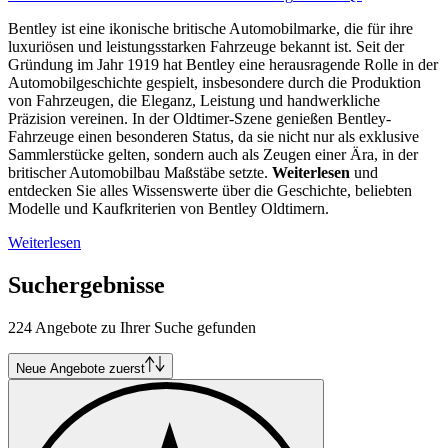
Bentley ist eine ikonische britische Automobilmarke, die für ihre
luxuriösen und leistungsstarken Fahrzeuge bekannt ist. Seit der
Gründung im Jahr 1919 hat Bentley eine herausragende Rolle in der
Automobilgeschichte gespielt, insbesondere durch die Produktion
von Fahrzeugen, die Eleganz, Leistung und handwerkliche
Präzision vereinen. In der Oldtimer-Szene genießen Bentley-
Fahrzeuge einen besonderen Status, da sie nicht nur als exklusive
Sammlerstücke gelten, sondern auch als Zeugen einer Ära, in der
britischer Automobilbau Maßstäbe setzte.
Weiterlesen
und
entdecken Sie alles Wissenswerte über die Geschichte, beliebten
Modelle und Kaufkriterien von Bentley Oldtimern.
Weiterlesen
Suchergebnisse
224 Angebote zu Ihrer Suche gefunden
Neue Angebote zuerst