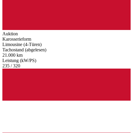
Auktion
Karosserieform
Limousine (4-Türen)
Tachostand (abgelesen)
21.000 km
Leistung (kW/PS)
235 / 320