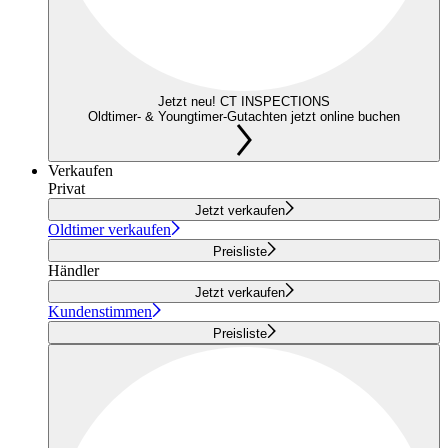
Jetzt neu! CT INSPECTIONS
Oldtimer- & Youngtimer-Gutachten jetzt online buchen
Verkaufen
Privat
Jetzt verkaufen
Oldtimer verkaufen
Preisliste
Händler
Jetzt verkaufen
Kundenstimmen
Preisliste