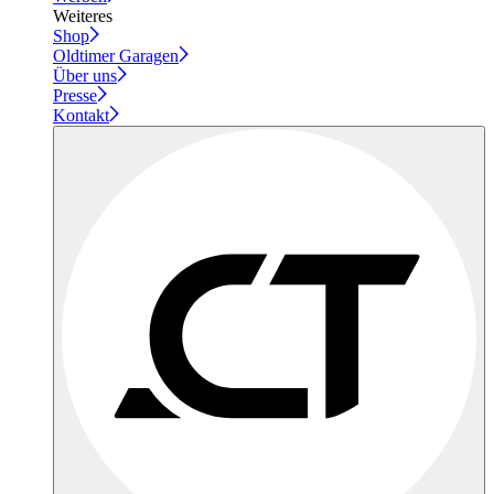
Weiteres
Shop
Oldtimer Garagen
Über uns
Presse
Kontakt