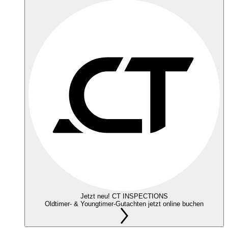
Jetzt neu! CT INSPECTIONS
Oldtimer- & Youngtimer-Gutachten jetzt online buchen