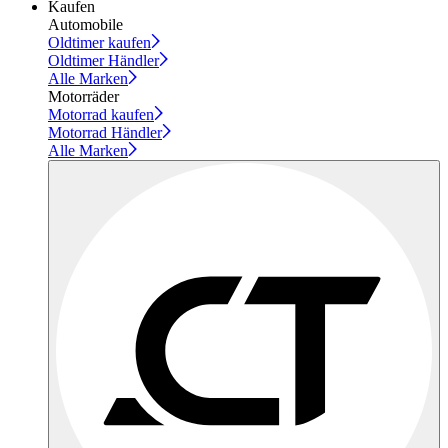
Kaufen
Automobile
Oldtimer kaufen
Oldtimer Händler
Alle Marken
Motorräder
Motorrad kaufen
Motorrad Händler
Alle Marken