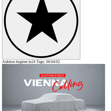
Auktion beginnt in
24 Tage, 06:04:02