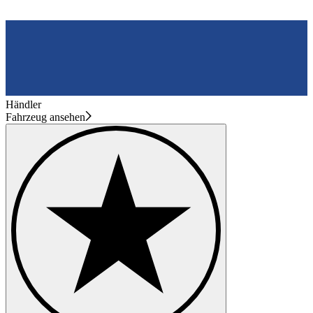
Händler
Fahrzeug ansehen