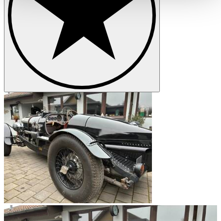
haben oder die sie im Rahmen Ihrer Nutzung der Dienste
gesammelt haben.
Datenschutzerklärung