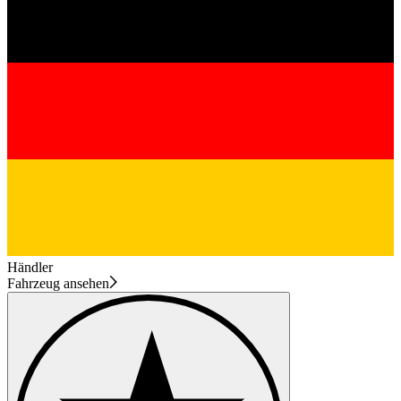
Händler
Fahrzeug ansehen