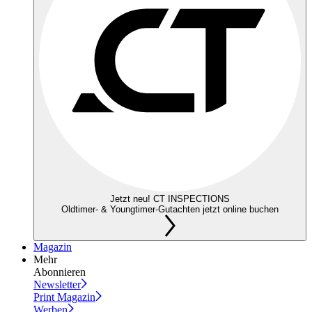
Jetzt neu! CT INSPECTIONS
Oldtimer- & Youngtimer-Gutachten jetzt online buchen
Magazin
Mehr
Abonnieren
Newsletter
Print Magazin
Werben