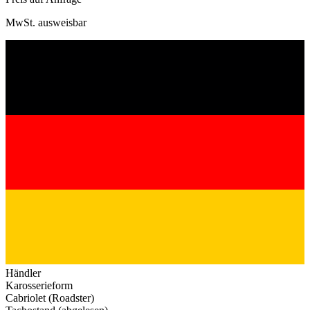
MwSt. ausweisbar
Händler
Karosserieform
Cabriolet (Roadster)