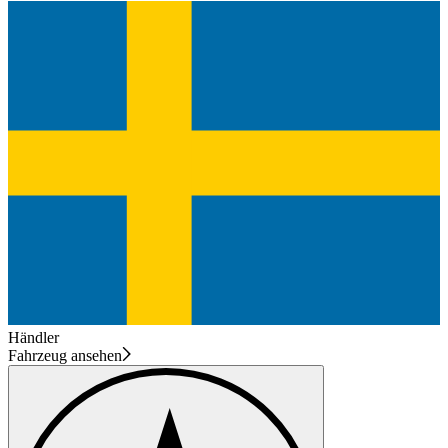
Händler
Fahrzeug ansehen