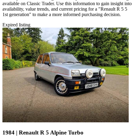
available on Classic Trader. Use this information to gain insight into
availability, value trends, and current pricing for a "Renault R 5 5
1st generation" to make a more informed purchasing decision.
Expired listing
1984 | Renault R 5 Alpine Turbo