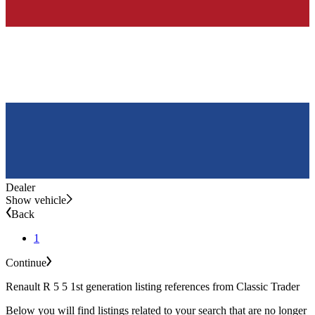
Dealer
Show vehicle
Back
1
Continue
Renault R 5 5 1st generation listing references from Classic Trader
Below you will find listings related to your search that are no longer