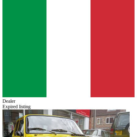
Dealer
Expired listing