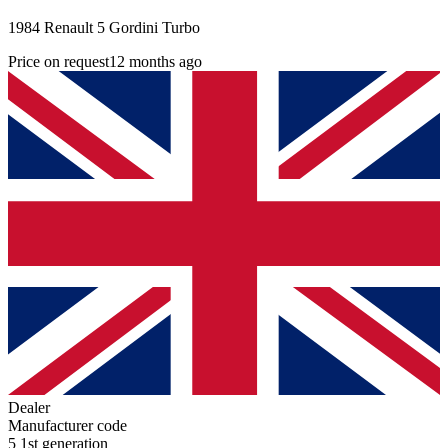
1984 Renault 5 Gordini Turbo
Price on request
12 months ago
Dealer
Manufacturer code
5 1st generation