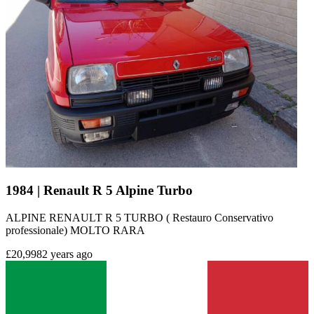
1984 | Renault R 5 Alpine Turbo
ALPINE RENAULT R 5 TURBO ( Restauro Conservativo
professionale) MOLTO RARA
£20,998
2 years ago