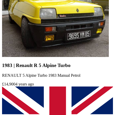
1983 | Renault R 5 Alpine Turbo
RENAULT 5 Alpine Turbo 1983 Manual Petrol
£14,900
4 years ago