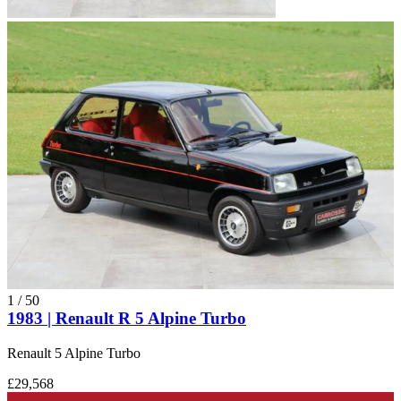
1
/
50
1983 | Renault R 5 Alpine Turbo
Renault 5 Alpine Turbo
£29,568