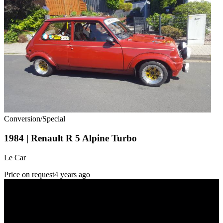
Conversion/Special
1984 | Renault R 5 Alpine Turbo
Le Car
Price on request
4 years ago