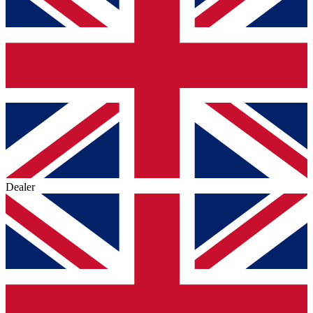
Dealer