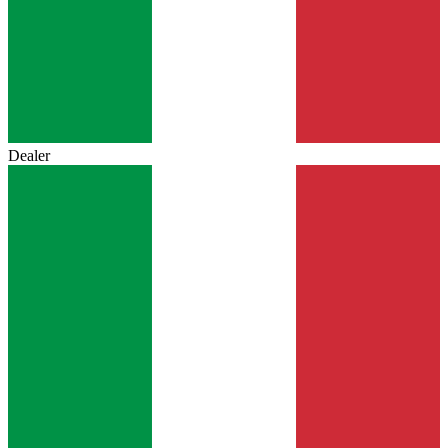
Dealer