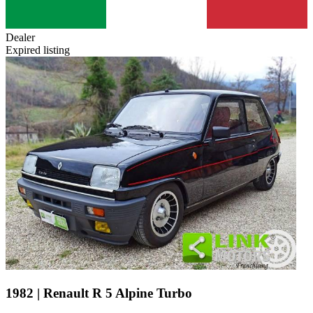
Dealer
Expired listing
1982 | Renault R 5 Alpine Turbo