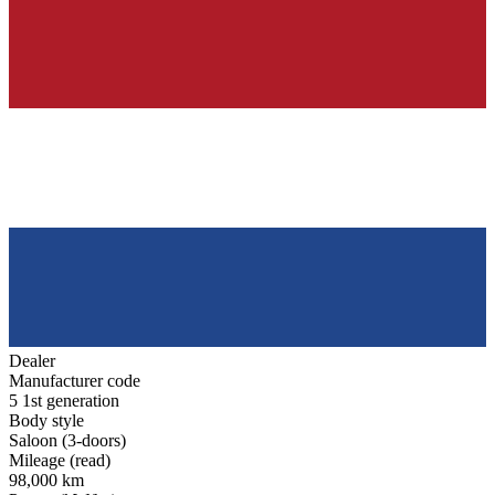
Dealer
Manufacturer code
5 1st generation
Body style
Saloon (3-doors)
Mileage (read)
98,000 km