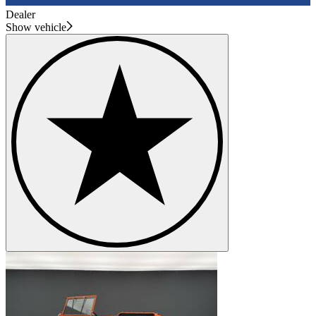
Dealer
Show vehicle