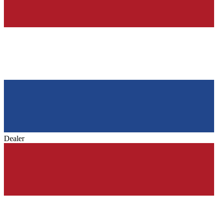
Dealer