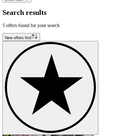
Search results
5 offers found for your search
New offers first