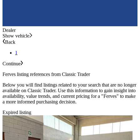
Dealer
Show vehicle
Back
1
Continue
Ferves listing references from Classic Trader
Below you will find listings related to your search that are no longer
available on Classic Trader. Use this information to gain insight into
availability, value trends, and current pricing for a "Ferves" to make
a more informed purchasing decision.
Expired listing