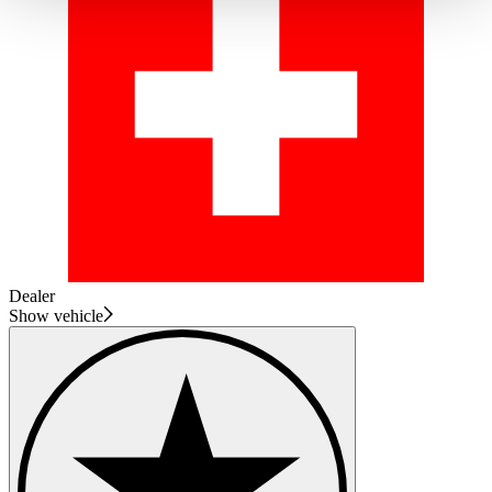
haben oder die sie im Rahmen Ihrer Nutzung der Dienste
gesammelt haben.
Datenschutzerklärung
Dealer
Show vehicle