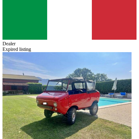
Dealer
Expired listing