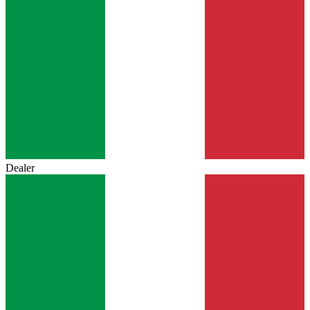
Dealer