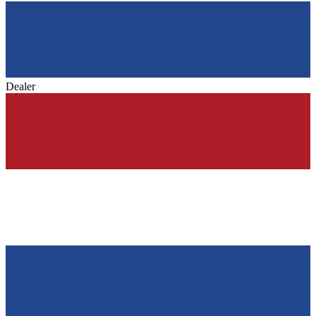
Dealer