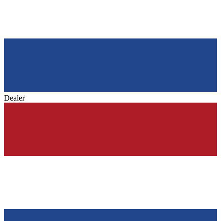
Dealer