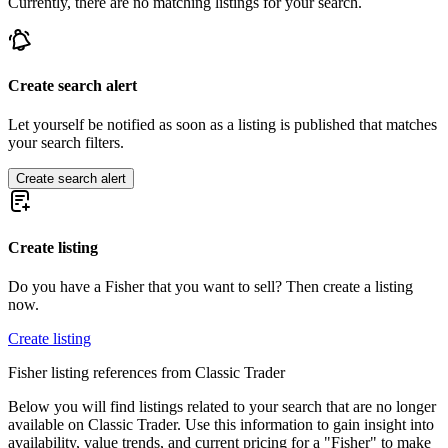
Currently, there are no matching listings for your search.
Create search alert
Let yourself be notified as soon as a listing is published that matches
your search filters.
Create search alert
Create listing
Do you have a Fisher that you want to sell? Then create a listing
now.
Create listing
Fisher listing references from Classic Trader
Below you will find listings related to your search that are no longer
available on Classic Trader. Use this information to gain insight into
availability, value trends, and current pricing for a "Fisher" to make