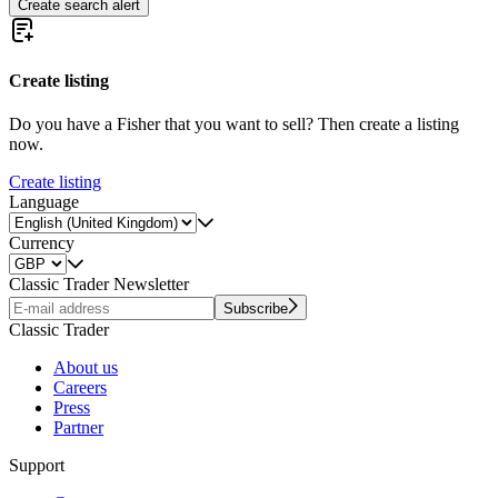
Create search alert
Create listing
Do you have a Fisher that you want to sell? Then create a listing
now.
Create listing
Language
Currency
Classic Trader Newsletter
Subscribe
Classic Trader
About us
Careers
Press
Partner
Support