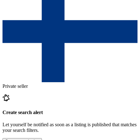
Private seller
Create search alert
Let yourself be notified as soon as a listing is published that matches
your search filters.