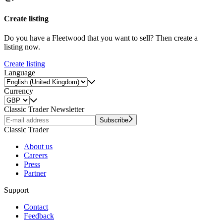
Create listing
Do you have a Fleetwood that you want to sell? Then create a
listing now.
Create listing
Language
Currency
Classic Trader Newsletter
Subscribe
Classic Trader
About us
Careers
Press
Partner
Support
Contact
Feedback