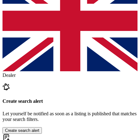
Dealer
Create search alert
Let yourself be notified as soon as a listing is published that matches
your search filters.
Create search alert