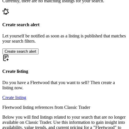
Currently, there are no matching listings for your search.
Create search alert
Let yourself be notified as soon as a listing is published that matches
your search filters.
Create search alert
Create listing
Do you have a Fleetwood that you want to sell? Then create a
listing now.
Create listing
Fleetwood listing references from Classic Trader
Below you will find listings related to your search that are no longer
available on Classic Trader. Use this information to gain insight into
availability, value trends, and current pricing for a "Fleetwood" to