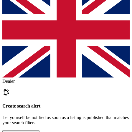
Dealer
Create search alert
Let yourself be notified as soon as a listing is published that matches
your search filters.