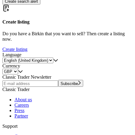
Create search alert
Create listing
Do you have a Birkin that you want to sell? Then create a listing
now.
Create listing
Language
Currency
Classic Trader Newsletter
Subscribe
Classic Trader
About us
Careers
Press
Partner
Support