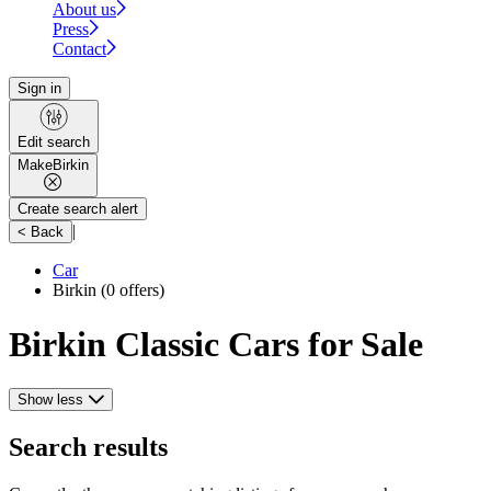
About us
Press
Contact
Sign in
Edit search
Make
Birkin
Create search alert
|
< Back
Car
Birkin
(0 offers)
Birkin Classic Cars for Sale
Show less
Search results