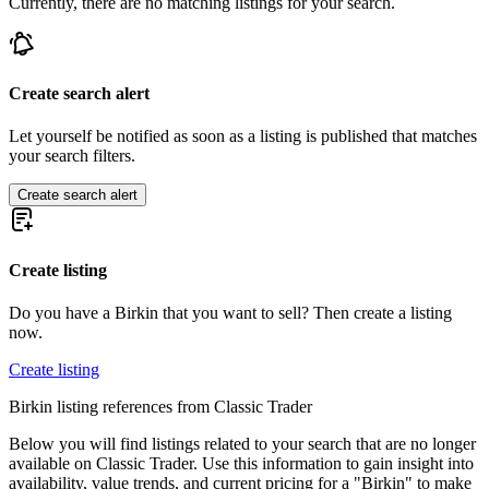
Currently, there are no matching listings for your search.
Create search alert
Let yourself be notified as soon as a listing is published that matches
your search filters.
Create search alert
Create listing
Do you have a Birkin that you want to sell? Then create a listing
now.
Create listing
Birkin listing references from Classic Trader
Below you will find listings related to your search that are no longer
available on Classic Trader. Use this information to gain insight into
availability, value trends, and current pricing for a "Birkin" to make