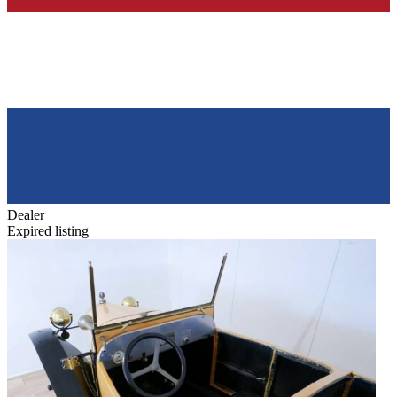
Dealer
Expired listing