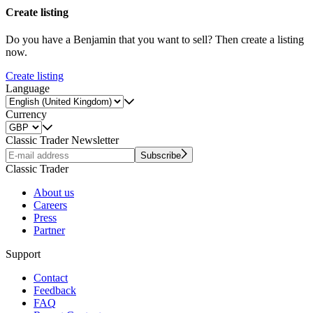
Create listing
Do you have a Benjamin that you want to sell? Then create a listing
now.
Create listing
Language
Currency
Classic Trader Newsletter
Subscribe
Classic Trader
About us
Careers
Press
Partner
Support
Contact
Feedback
FAQ