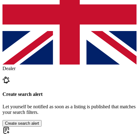
Dealer
Create search alert
Let yourself be notified as soon as a listing is published that matches
your search filters.
Create search alert