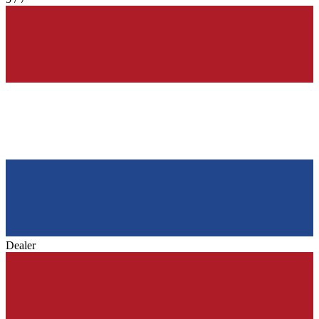
Dealer