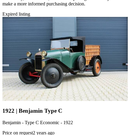
make a more informed purchasing decision.
Expired listing
1922 | Benjamin Type C
Benjamin - Type C Economic - 1922
Price on request
2 years ago