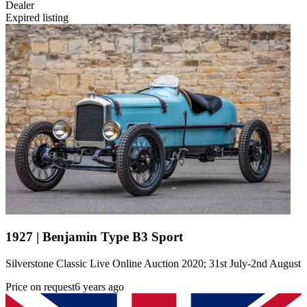
Dealer
Expired listing
1927 | Benjamin Type B3 Sport
Silverstone Classic Live Online Auction 2020; 31st July-2nd August
Price on request
6 years ago