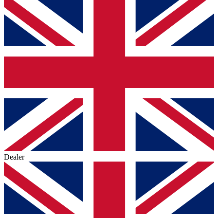
Dealer