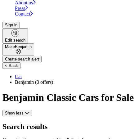
About us
Press
Contact
Sign in
Edit search
Make
Benjamin
Create search alert
|
< Back
Car
Benjamin
(0 offers)
Benjamin Classic Cars for Sale
Show less
Search results