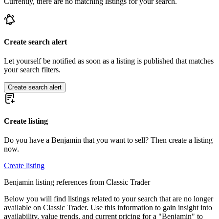
Currently, there are no matching listings for your search.
Create search alert
Let yourself be notified as soon as a listing is published that matches
your search filters.
Create search alert
Create listing
Do you have a Benjamin that you want to sell? Then create a listing
now.
Create listing
Benjamin listing references from Classic Trader
Below you will find listings related to your search that are no longer
available on Classic Trader. Use this information to gain insight into
availability, value trends, and current pricing for a "Benjamin" to