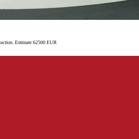
 auction. Estimate 62500 EUR