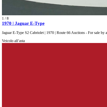
1
/
8
1970 | Jaguar E-Type
Jaguar E-Type S2 Cabriolet | 1970 | Route 66 Auctions - For sale by
Veicolo all’asta