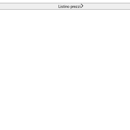
Listino prezzi