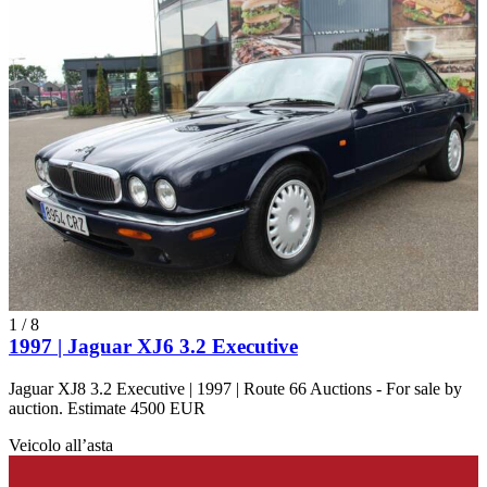
1
/
8
1997 | Jaguar XJ6 3.2 Executive
Jaguar XJ8 3.2 Executive | 1997 | Route 66 Auctions - For sale by
auction. Estimate 4500 EUR
Veicolo all’asta