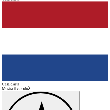
Casa d'asta
Mostra il veicolo