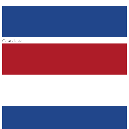
Casa d'asta