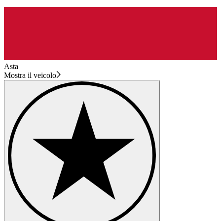
Asta
Mostra il veicolo