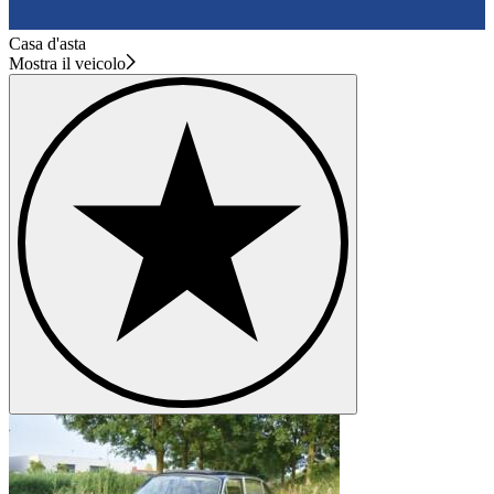
Casa d'asta
Mostra il veicolo