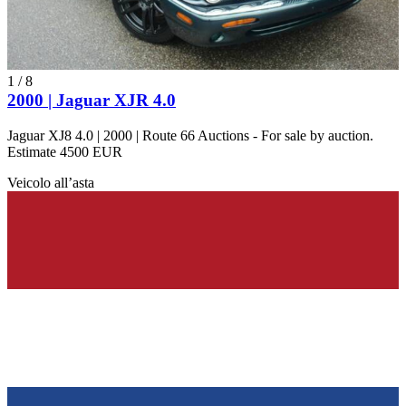
1
/
8
2000 | Jaguar XJR 4.0
Jaguar XJ8 4.0 | 2000 | Route 66 Auctions - For sale by auction.
Estimate 4500 EUR
Veicolo all’asta