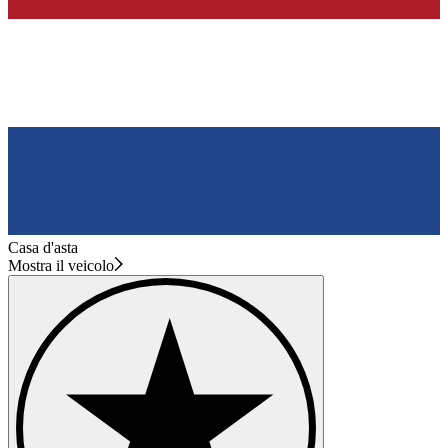
Casa d'asta
Mostra il veicolo