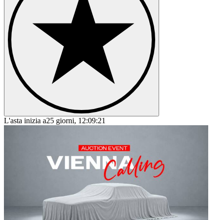
L'asta inizia a
25 giorni, 12:09:21