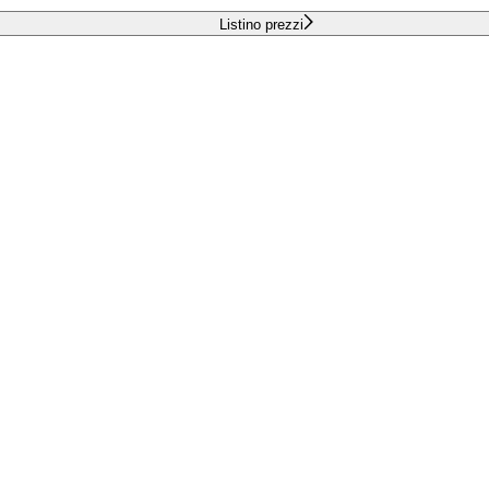
Listino prezzi