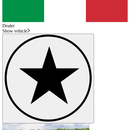
Dealer
Show vehicle