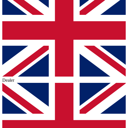
Dealer