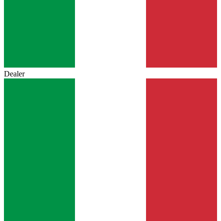
Dealer