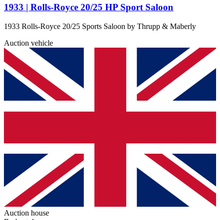
1933 | Rolls-Royce 20/25 HP Sport Saloon
1933 Rolls-Royce 20/25 Sports Saloon by Thrupp & Maberly
Auction vehicle
Auction house