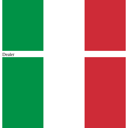
Dealer