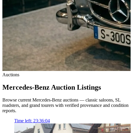
Auctions
Mercedes-Benz Auction Listings
Browse current Mercedes-Benz auctions — classic saloons, SL
roadsters, and grand tourers with verified provenance and condition
reports.
Time left:
23:36:04