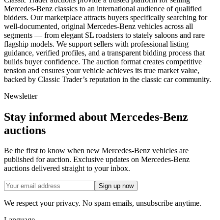
Mercedes-Benz classics to an international audience of qualified
bidders. Our marketplace attracts buyers specifically searching for
well-documented, original Mercedes-Benz vehicles across all
segments — from elegant SL roadsters to stately saloons and rare
flagship models. We support sellers with professional listing
guidance, verified profiles, and a transparent bidding process that
builds buyer confidence. The auction format creates competitive
tension and ensures your vehicle achieves its true market value,
backed by Classic Trader’s reputation in the classic car community.
Newsletter
Stay informed about Mercedes-Benz
auctions
Be the first to know when new Mercedes-Benz vehicles are
published for auction. Exclusive updates on Mercedes-Benz
auctions delivered straight to your inbox.
Sign up now
We respect your privacy. No spam emails, unsubscribe anytime.
Language