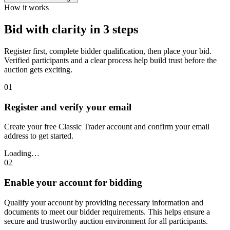
How it works
Bid with clarity in 3 steps
Register first, complete bidder qualification, then place your bid.
Verified participants and a clear process help build trust before the
auction gets exciting.
01
Register and verify your email
Create your free Classic Trader account and confirm your email
address to get started.
Loading…
02
Enable your account for bidding
Qualify your account by providing necessary information and
documents to meet our bidder requirements. This helps ensure a
secure and trustworthy auction environment for all participants.