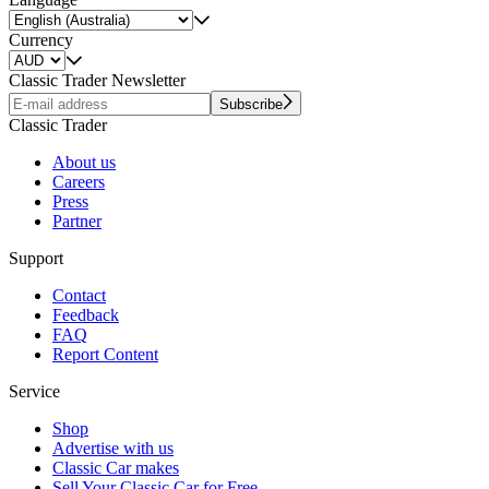
Currency
Classic Trader Newsletter
Subscribe
Classic Trader
About us
Careers
Press
Partner
Support
Contact
Feedback
FAQ
Report Content
Service
Shop
Advertise with us
Classic Car makes
Sell Your Classic Car for Free