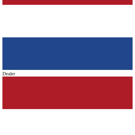
Dealer