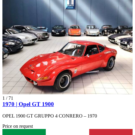
1
/
71
1970 | Opel GT 1900
OPEL 1900 GT GRUPPO 4 CONRERO – 1970
Price on request