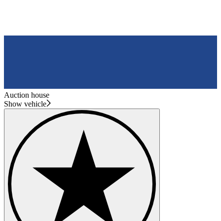
Auction house
Show vehicle