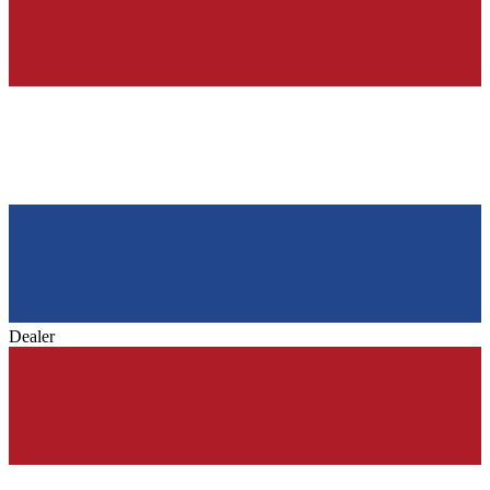
Dealer