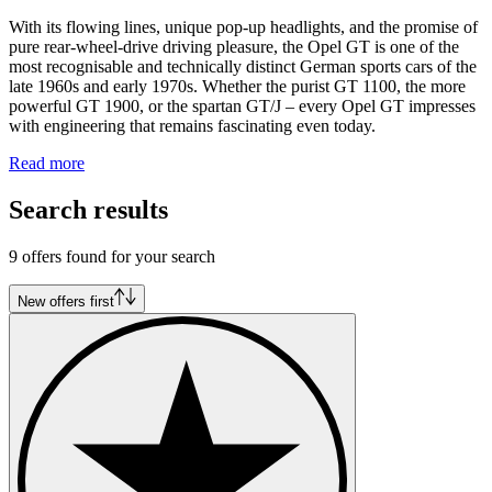
With its flowing lines, unique pop-up headlights, and the promise of
pure rear-wheel-drive driving pleasure, the Opel GT is one of the
most recognisable and technically distinct German sports cars of the
late 1960s and early 1970s. Whether the purist GT 1100, the more
powerful GT 1900, or the spartan GT/J – every Opel GT impresses
with engineering that remains fascinating even today.
Read more
Search results
9 offers found for your search
New offers first