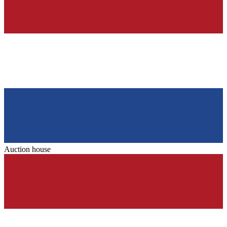
Auction house