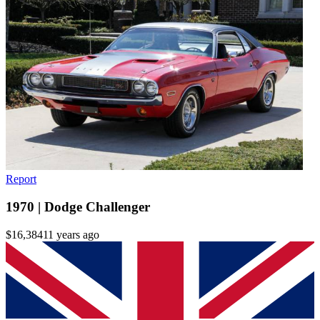
Report
1970 | Dodge Challenger
$16,384
11 years ago