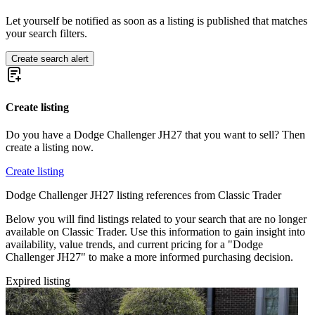
Let yourself be notified as soon as a listing is published that matches
your search filters.
Create search alert
Create listing
Do you have a Dodge Challenger JH27 that you want to sell? Then
create a listing now.
Create listing
Dodge Challenger JH27 listing references from Classic Trader
Below you will find listings related to your search that are no longer
available on Classic Trader. Use this information to gain insight into
availability, value trends, and current pricing for a "Dodge
Challenger JH27" to make a more informed purchasing decision.
Expired listing