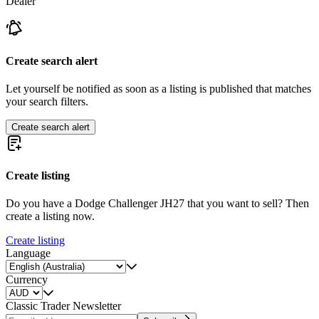
Dealer
Create search alert
Let yourself be notified as soon as a listing is published that matches
your search filters.
Create search alert
Create listing
Do you have a Dodge Challenger JH27 that you want to sell? Then
create a listing now.
Create listing
Language
Currency
Classic Trader Newsletter