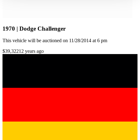
gesammelt haben.
Datenschutzerklärung
1970 | Dodge Challenger
This vehicle will be auctioned on 11/28/2014 at 6 pm
$39,322
12 years ago