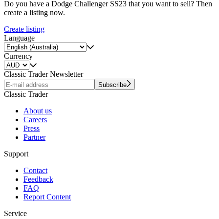
Do you have a Dodge Challenger SS23 that you want to sell? Then
create a listing now.
Create listing
Language
Currency
Classic Trader Newsletter
Subscribe
Classic Trader
About us
Careers
Press
Partner
Support
Contact
Feedback
FAQ
Report Content
Service