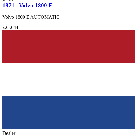
1971 | Volvo 1800 E
Volvo 1800 E AUTOMATIC
£25,644
Dealer