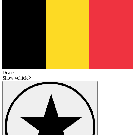
Dealer
Show vehicle