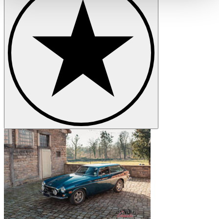
haben oder die sie im Rahmen Ihrer Nutzung der Dienste
gesammelt haben.
Datenschutzerklärung