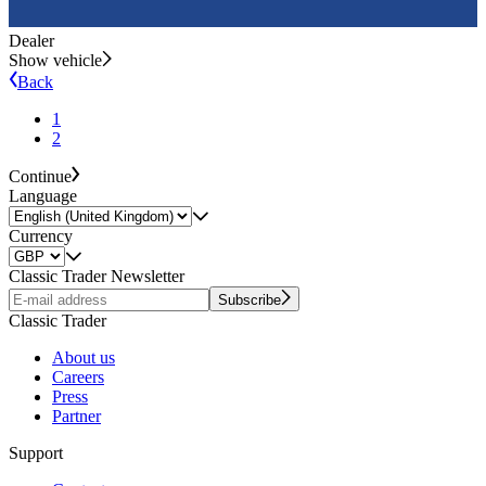
Dealer
Show vehicle
Back
1
2
Continue
Language
Currency
Classic Trader Newsletter
Subscribe
Classic Trader
About us
Careers
Press
Partner
Support