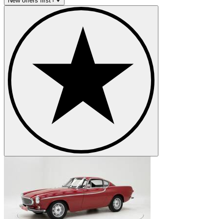
New offers first