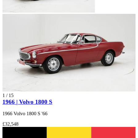
1
/
15
1966 | Volvo 1800 S
1966 Volvo 1800 S '66
£32,548