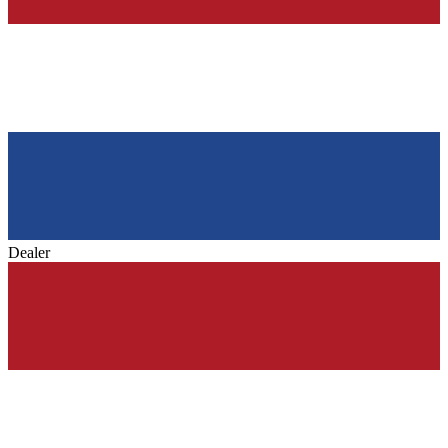
Dealer