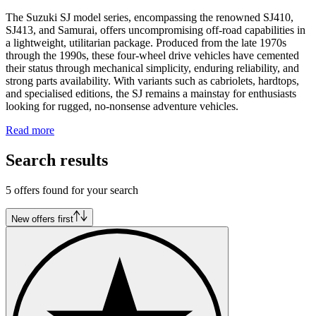
The Suzuki SJ model series, encompassing the renowned SJ410,
SJ413, and Samurai, offers uncompromising off-road capabilities in
a lightweight, utilitarian package. Produced from the late 1970s
through the 1990s, these four-wheel drive vehicles have cemented
their status through mechanical simplicity, enduring reliability, and
strong parts availability. With variants such as cabriolets, hardtops,
and specialised editions, the SJ remains a mainstay for enthusiasts
looking for rugged, no-nonsense adventure vehicles.
Read more
Search results
5 offers found for your search
New offers first