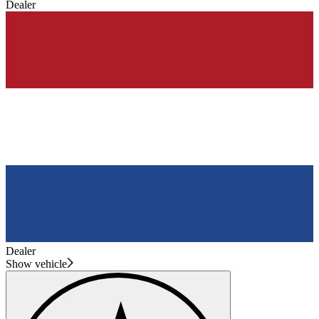
Dealer
Dealer
Show vehicle