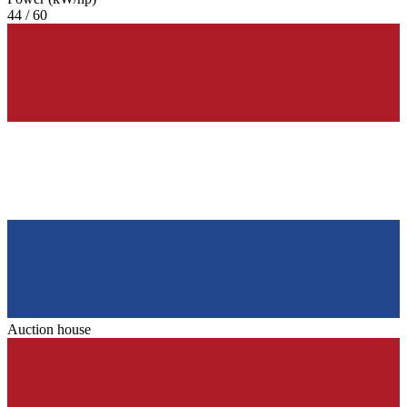
44 / 60
Auction house