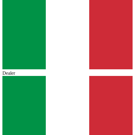
Dealer