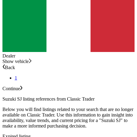
Dealer
Show vehicle
Back
1
Continue
Suzuki SJ listing references from Classic Trader
Below you will find listings related to your search that are no longer
available on Classic Trader. Use this information to gain insight into
availability, value trends, and current pricing for a "Suzuki SJ" to
make a more informed purchasing decision.
Expired listing