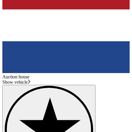
Auction house
Show vehicle