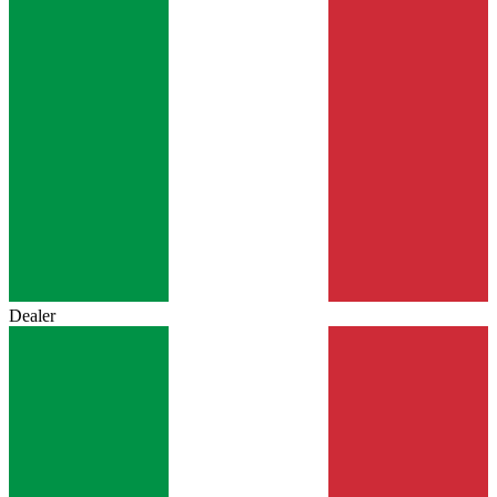
Dealer