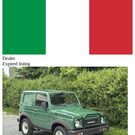
Dealer
Expired listing