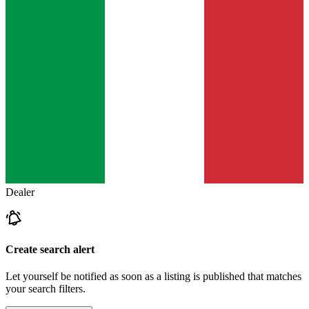
Dealer
Create search alert
Let yourself be notified as soon as a listing is published that matches
your search filters.