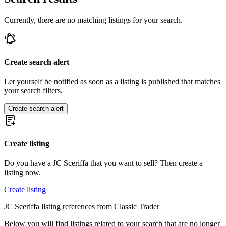
Currently, there are no matching listings for your search.
Create search alert
Let yourself be notified as soon as a listing is published that matches
your search filters.
Create search alert
Create listing
Do you have a JC Sceriffa that you want to sell? Then create a
listing now.
Create listing
JC Sceriffa listing references from Classic Trader
Below you will find listings related to your search that are no longer