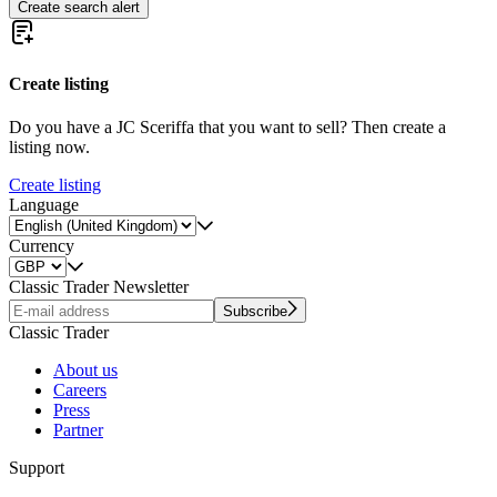
Create search alert
Create listing
Do you have a JC Sceriffa that you want to sell? Then create a
listing now.
Create listing
Language
Currency
Classic Trader Newsletter
Subscribe
Classic Trader
About us
Careers
Press
Partner
Support