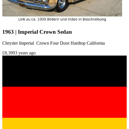
1963 | Imperial Crown Sedan
Chrysler Imperial Crown Four Door Hardtop California
£8,399
3 years ago