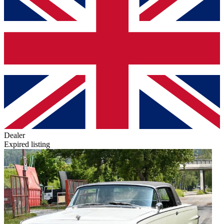
Dealer
Expired listing