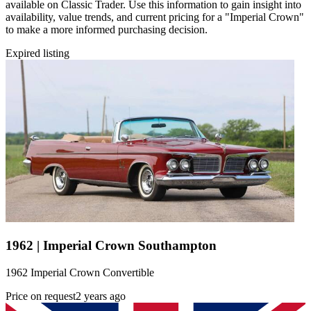
available on Classic Trader. Use this information to gain insight into
availability, value trends, and current pricing for a "Imperial Crown"
to make a more informed purchasing decision.
Expired listing
1962 | Imperial Crown Southampton
1962 Imperial Crown Convertible
Price on request
2 years ago