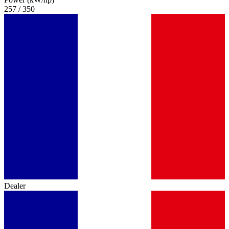
257 / 350
Dealer