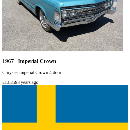
1967 | Imperial Crown
Chrysler Imperial Crown 4 door
£13,259
8 years ago