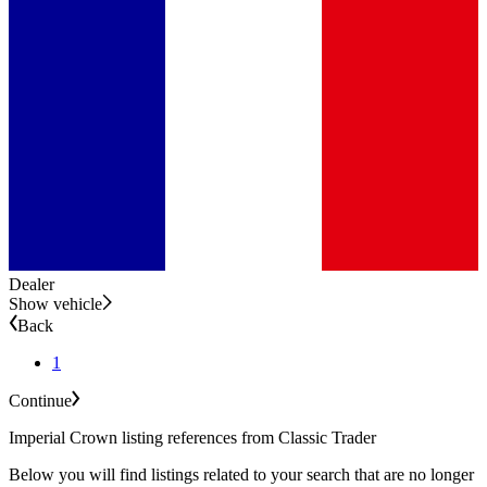
Dealer
Show vehicle
Back
1
Continue
Imperial Crown listing references from Classic Trader
Below you will find listings related to your search that are no longer