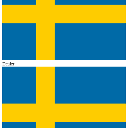
Dealer