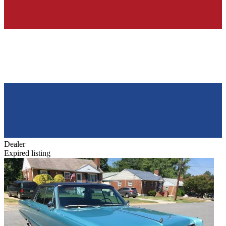
Dealer
Expired listing