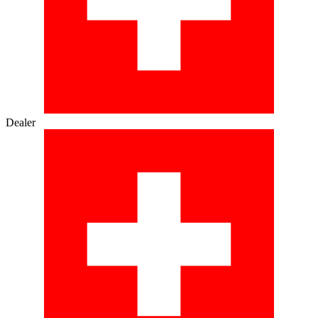
Dealer