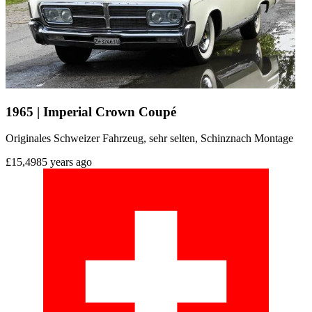
1965 | Imperial Crown Coupé
Originales Schweizer Fahrzeug, sehr selten, Schinznach Montage
£15,498
5 years ago