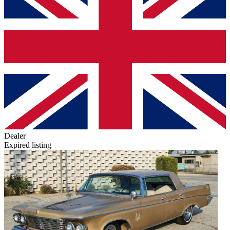
Dealer
Expired listing