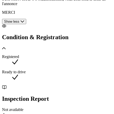
l'annonce
MERCI
Show less
Condition & Registration
Registered
Ready to drive
Inspection Report
Not available