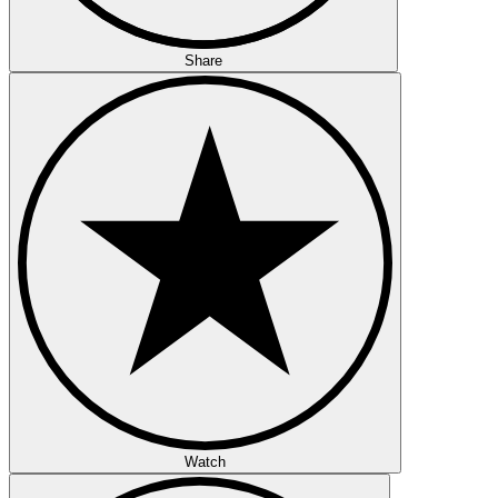
Share
Watch