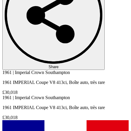
Share
1961 | Imperial Crown Southampton
1961 IMPERIAL Coupe V8 413ci, Boîte auto, très rare
£30,018
1961 | Imperial Crown Southampton
1961 IMPERIAL Coupe V8 413ci, Boîte auto, très rare
£30,018