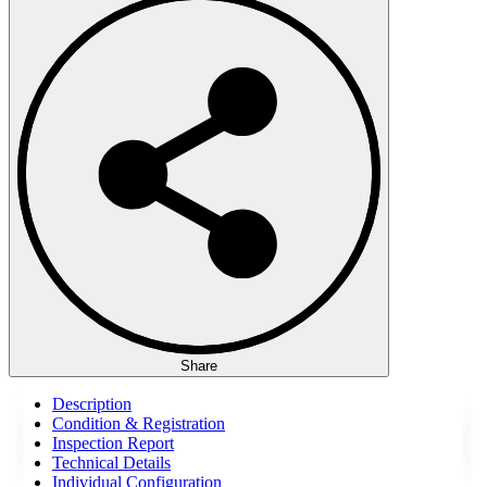
Share
Description
Condition & Registration
Inspection Report
Technical Details
Individual Configuration