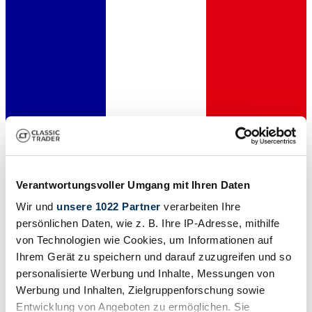
Verantwortungsvoller Umgang mit Ihren Daten
Wir und
unsere 1022 Partner
verarbeiten Ihre
Dealer
persönlichen Daten, wie z. B. Ihre IP-Adresse, mithilfe
von Technologien wie Cookies, um Informationen auf
Ihrem Gerät zu speichern und darauf zuzugreifen und so
personalisierte Werbung und Inhalte, Messungen von
Werbung und Inhalten, Zielgruppenforschung sowie
Entwicklung von Angeboten zu ermöglichen. Sie