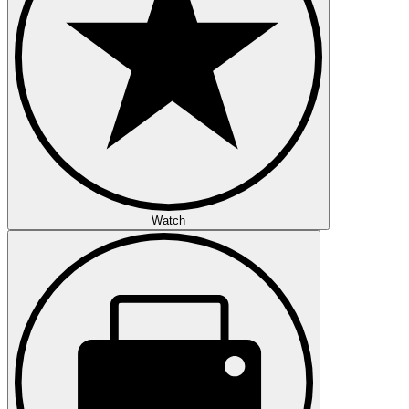
Watch