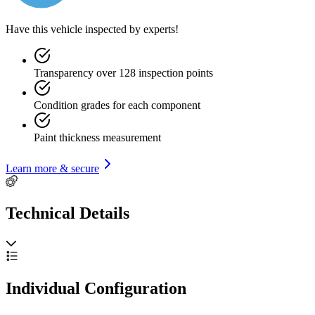
Have this vehicle inspected by experts!
Transparency over 128 inspection points
Condition grades for each component
Paint thickness measurement
Learn more & secure
Technical Details
Individual Configuration