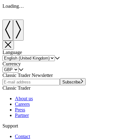
Loading…
Language
Currency
Classic Trader Newsletter
Subscribe
Classic Trader
About us
Careers
Press
Partner
Support
Contact