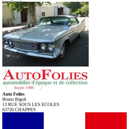
Auto Folies
Bruno Rigoli
13 RUE SOUS LES ECOLES
63720 CHAPPES