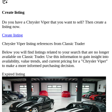
Create listing
Do you have a Chrysler Viper that you want to sell? Then create a
listing now.
Create listing
Chrysler Viper listing references from Classic Trader
Below you will find listings related to your search that are no longer
available on Classic Trader. Use this information to gain insight into
availability, value trends, and current pricing for a "Chrysler Viper"
to make a more informed purchasing decision.
Expired listing