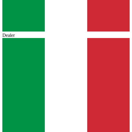
Dealer