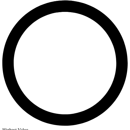
Highest Value