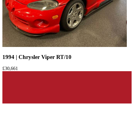
1994 | Chrysler Viper RT/10
£30,661