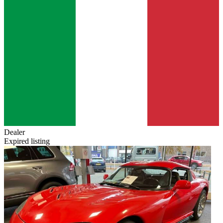
Dealer
Expired listing