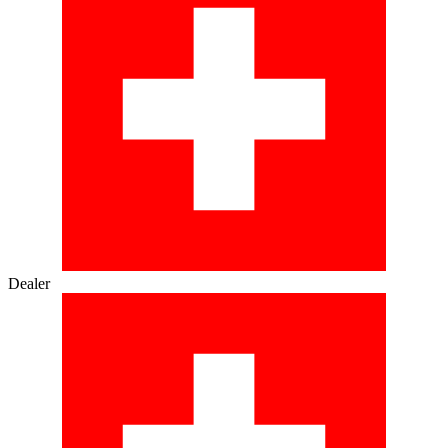
Dealer