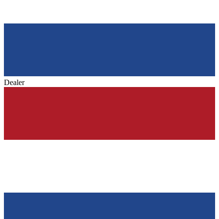
Dealer