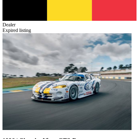
Dealer
Expired listing