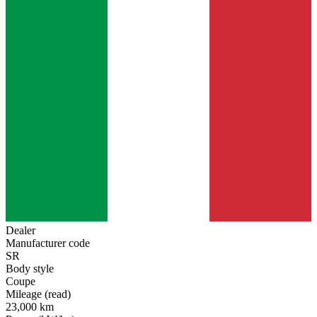
Dealer
Manufacturer code
SR
Body style
Coupe
Mileage (read)
23,000 km