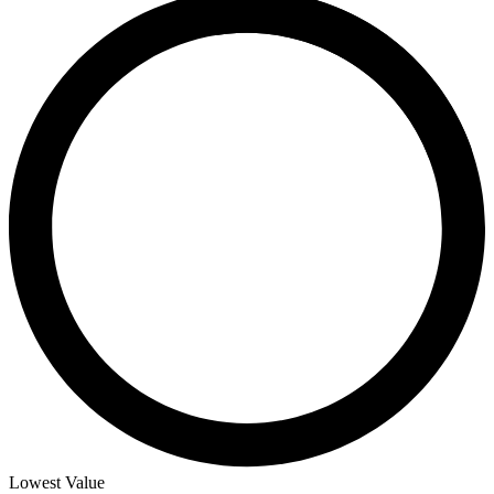
Lowest Value