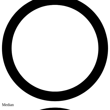
Median