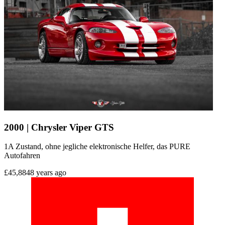
2000 | Chrysler Viper GTS
1A Zustand, ohne jegliche elektronische Helfer, das PURE
Autofahren
£45,884
8 years ago