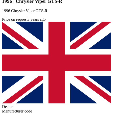
1996 | Chrysler Viper GTS-R
1996 Chrysler Viper GTS-R
Price on request
3 years ago
Dealer
Manufacturer code