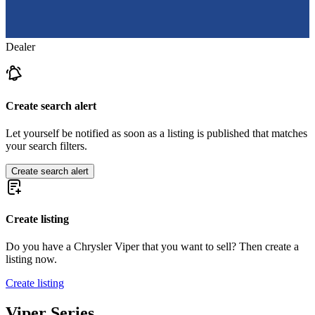
Dealer
Create search alert
Let yourself be notified as soon as a listing is published that matches
your search filters.
Create search alert
Create listing
Do you have a Chrysler Viper that you want to sell? Then create a
listing now.
Create listing
Viper Series