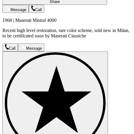
Share
Message
Call
1968 | Maserati Mistral 4000
Recent high level restoration, rare color scheme, sold new in Milan,
to be certificated soon by Maserati Classiche
Call
Message