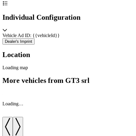
Individual Configuration
Vehicle Ad ID: {{vehicleId}}
Dealer's Imprint
Location
Loading map
More vehicles from GT3 srl
Loading…