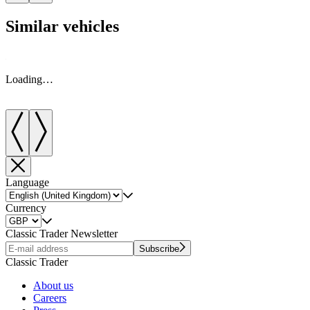
Similar vehicles
Loading…
Language
Currency
Classic Trader Newsletter
Subscribe
Classic Trader
About us
Careers