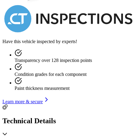
Have this vehicle inspected by experts!
Transparency over 128 inspection points
Condition grades for each component
Paint thickness measurement
Learn more & secure
Technical Details