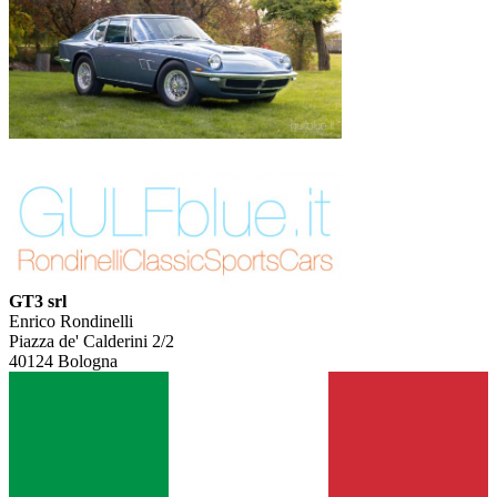
GT3 srl
Enrico Rondinelli
Piazza de' Calderini 2/2
40124 Bologna