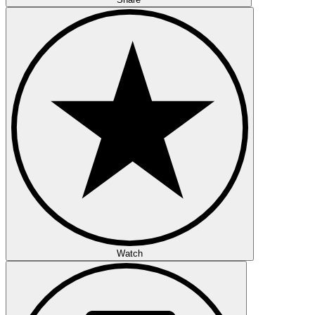
Watch