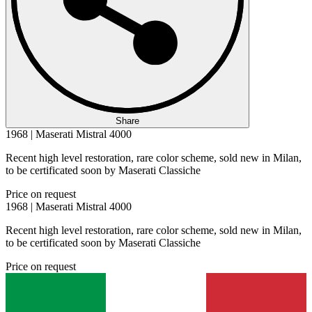
Share
1968 | Maserati Mistral 4000
Recent high level restoration, rare color scheme, sold new in Milan,
to be certificated soon by Maserati Classiche
Price on request
1968 | Maserati Mistral 4000
Recent high level restoration, rare color scheme, sold new in Milan,
to be certificated soon by Maserati Classiche
Price on request