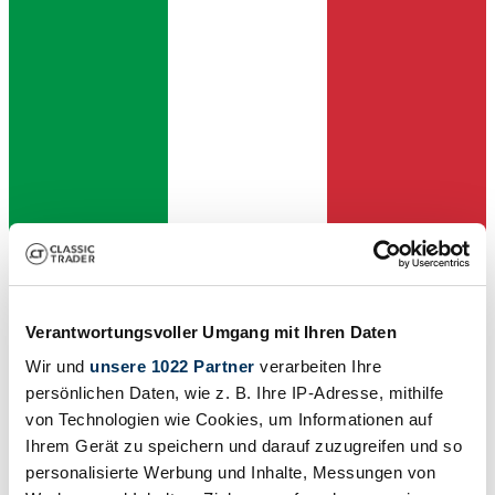
Dealer
Verantwortungsvoller Umgang mit Ihren Daten
Wir und
unsere 1022 Partner
verarbeiten Ihre
persönlichen Daten, wie z. B. Ihre IP-Adresse, mithilfe
von Technologien wie Cookies, um Informationen auf
Ihrem Gerät zu speichern und darauf zuzugreifen und so
personalisierte Werbung und Inhalte, Messungen von