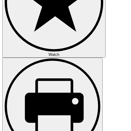
Watch