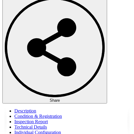
Share
Description
Condition & Registration
Inspection Report
Technical Details
Individual Configuration