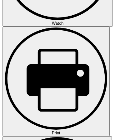
Watch
Print