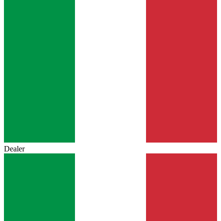
Dealer