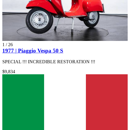
1
/
26
1977 | Piaggio Vespa 50 S
SPECIAL !!! INCREDIBLE RESTORATION !!!
$9,834