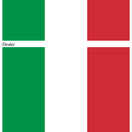
Dealer