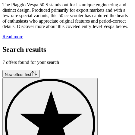
The Piaggio Vespa 50 S stands out for its unique engineering and
distinct design. Produced primarily for export markets and with a
few rare special variants, this 50 cc scooter has captured the hearts
of enthusiasts who appreciate original features and period-correct
details. Discover more about this coveted entry-level Vespa below.
Read more
Search results
7 offers found for your search
New offers first