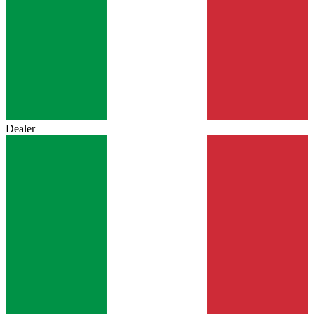
Dealer