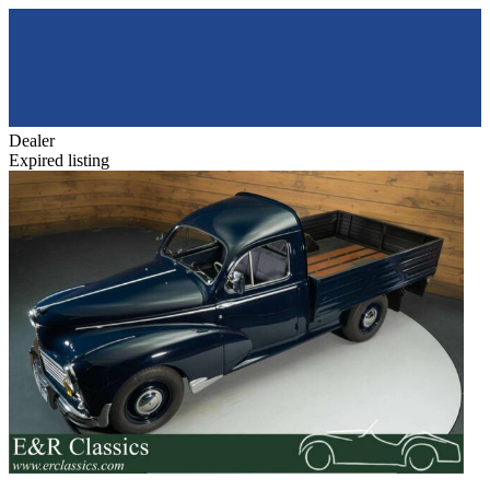
Dealer
Expired listing