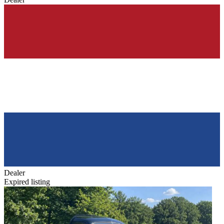
Dealer
Expired listing