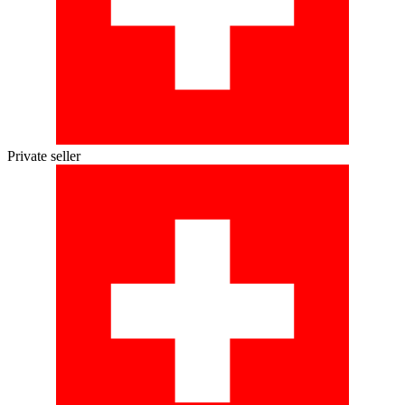
Private seller