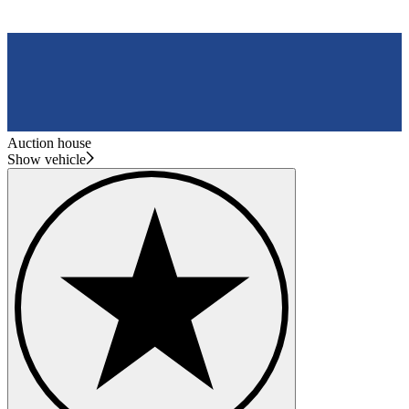
Auction house
Show vehicle