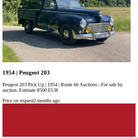
1954 | Peugeot 203
Peugeot 203 Pick Up | 1954 | Route 66 Auctions - For sale by
auction. Estimate 8500 EUR
Price on request
2 months ago