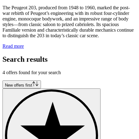
The Peugeot 203, produced from 1948 to 1960, marked the post-
war rebirth of Peugeot’s engineering with its robust four-cylinder
engine, monocoque bodywork, and an impressive range of body
styles—from classic saloon to prized cabriolets. Its spacious
Familiale version and characteristically durable mechanics continue
to distinguish the 203 in today’s classic car scene.
Read more
Search results
4 offers found for your search
New offers first