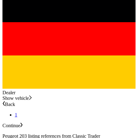
Dealer
Show vehicle
Back
1
Continue
Peugeot 203 listing references from Classic Trader