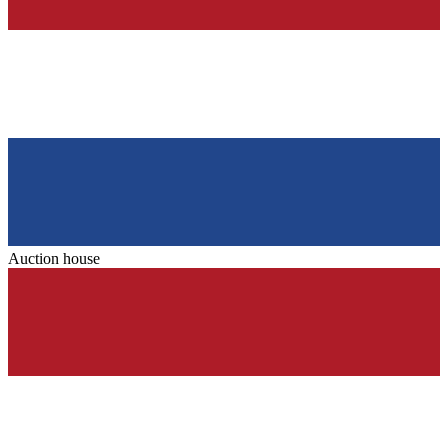
Auction house