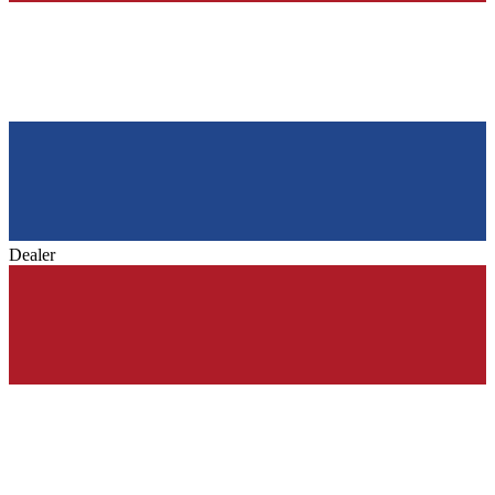
Dealer