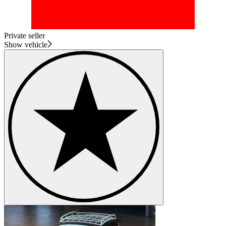
Private seller
Show vehicle