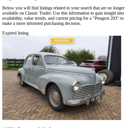
Below you will find listings related to your search that are no longer
available on Classic Trader. Use this information to gain insight into
availability, value trends, and current pricing for a "Peugeot 203" to
make a more informed purchasing decision.
Expired listing