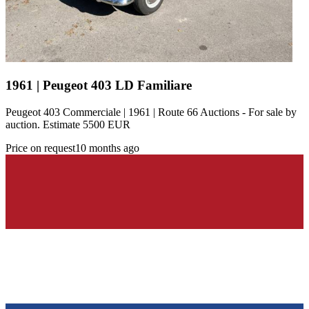
1961 | Peugeot 403 LD Familiare
Peugeot 403 Commerciale | 1961 | Route 66 Auctions - For sale by
auction. Estimate 5500 EUR
Price on request
10 months ago