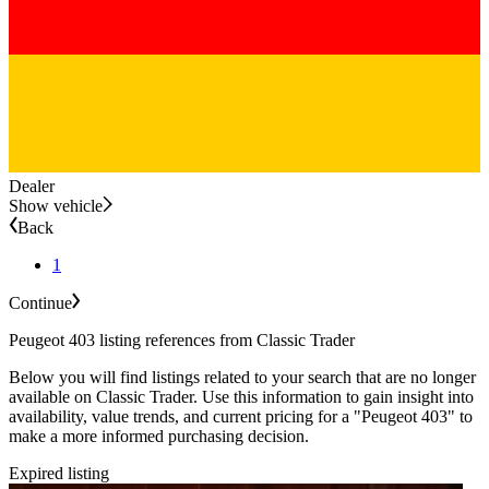
Dealer
Show vehicle
Back
1
Continue
Peugeot 403 listing references from Classic Trader
Below you will find listings related to your search that are no longer
available on Classic Trader. Use this information to gain insight into
availability, value trends, and current pricing for a "Peugeot 403" to
make a more informed purchasing decision.
Expired listing