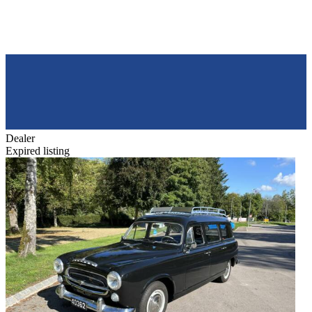
Dealer
Expired listing