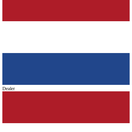
Dealer