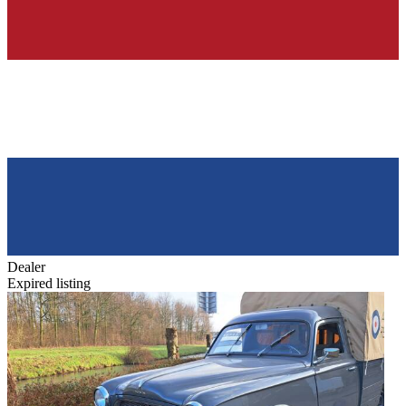
Dealer
Expired listing