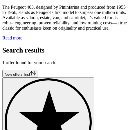
The Peugeot 403, designed by Pininfarina and produced from 1955
to 1966, stands as Peugeot's first model to surpass one million units.
Available as saloon, estate, van, and cabriolet, it’s valued for its
robust engineering, proven reliability, and low running costs—a true
classic for enthusiasts keen on originality and practical use.
Read more
Search results
1 offer found for your search
New offers first