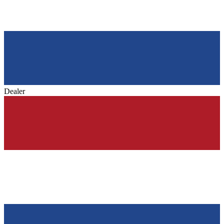
Dealer