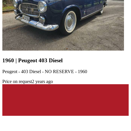
1960 | Peugeot 403 Diesel
Peugeot - 403 Diesel - NO RESERVE - 1960
Price on request
2 years ago