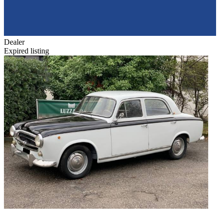
Dealer
Expired listing