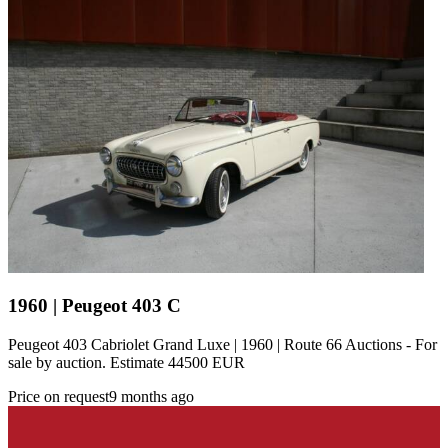
1960 | Peugeot 403 C
Peugeot 403 Cabriolet Grand Luxe | 1960 | Route 66 Auctions - For
sale by auction. Estimate 44500 EUR
Price on request
9 months ago