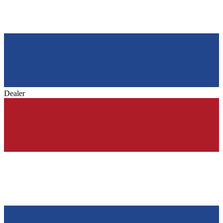
Dealer