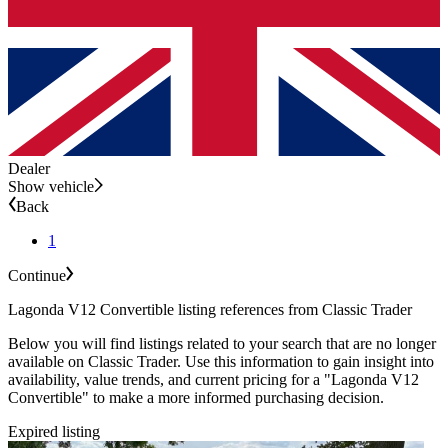
Dealer
Show vehicle
Back
1
Continue
Lagonda V12 Convertible listing references from Classic Trader
Below you will find listings related to your search that are no longer
available on Classic Trader. Use this information to gain insight into
availability, value trends, and current pricing for a "Lagonda V12
Convertible" to make a more informed purchasing decision.
Expired listing