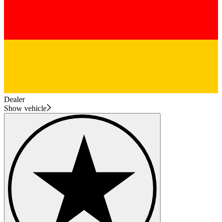
Dealer
Show vehicle