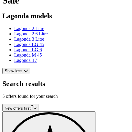
Sale
Lagonda models
Lagonda 2 Litre
Lagonda 2.6 Litre
Lagonda 3 Litre
Lagonda LG 45
Lagonda LG 6
Lagonda M 45
Lagonda T7
Show less
Search results
5 offers found for your search
New offers first