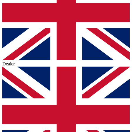
Dealer