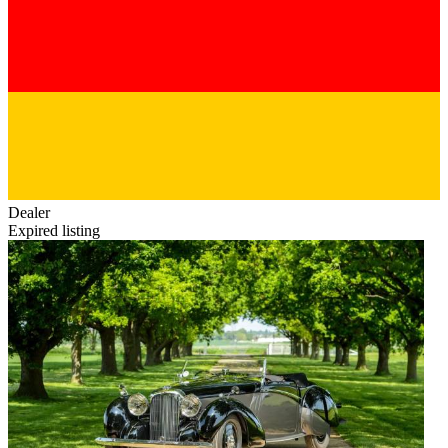
Dealer
Expired listing