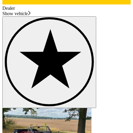
Dealer
Show vehicle