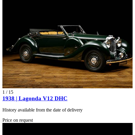
1
/
15
1938 | Lagonda V12 DHC
History available from the date of delivery
Price on request