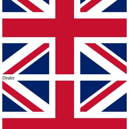
Dealer