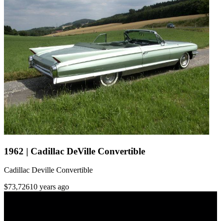
1962 | Cadillac DeVille Convertible
Cadillac Deville Convertible
$73,726
10 years ago