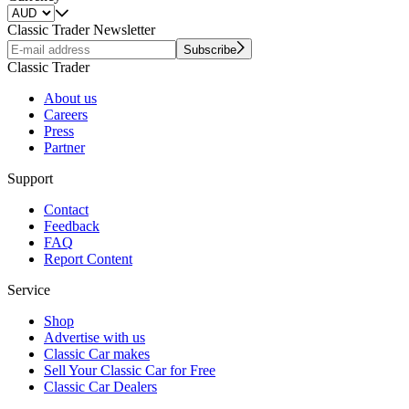
Classic Trader Newsletter
Subscribe
Classic Trader
About us
Careers
Press
Partner
Support
Contact
Feedback
FAQ
Report Content
Service
Shop
Advertise with us
Classic Car makes
Sell Your Classic Car for Free
Classic Car Dealers