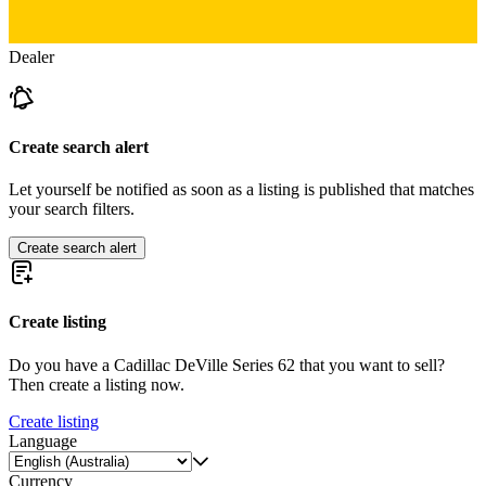
Dealer
Create search alert
Let yourself be notified as soon as a listing is published that matches
your search filters.
Create search alert
Create listing
Do you have a Cadillac DeVille Series 62 that you want to sell?
Then create a listing now.
Create listing
Language
Currency