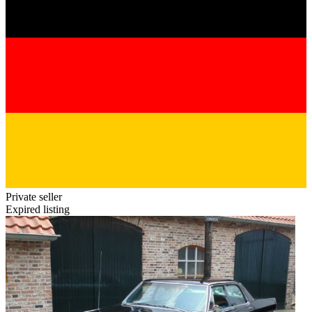
Private seller
Expired listing