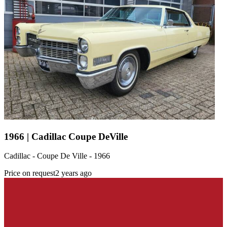
1966 | Cadillac Coupe DeVille
Cadillac - Coupe De Ville - 1966
Price on request
2 years ago