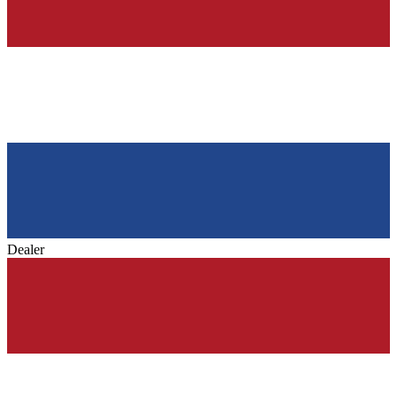
Dealer