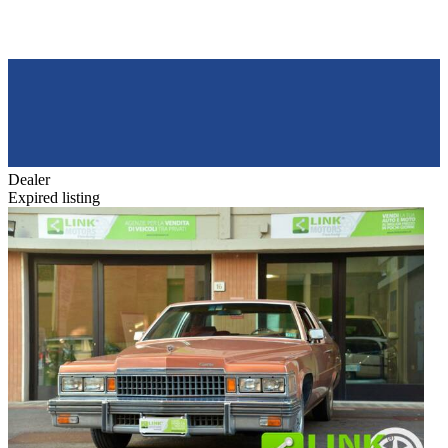
Dealer
Expired listing