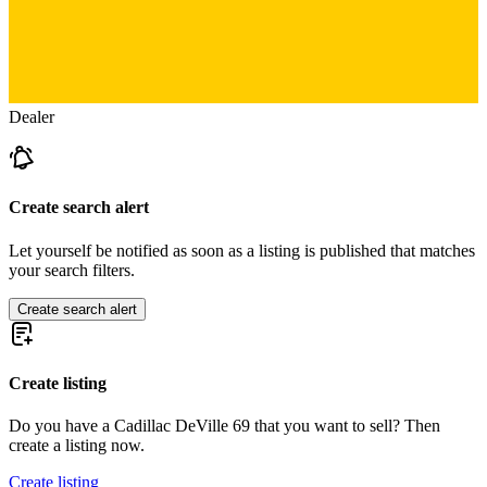
Dealer
Create search alert
Let yourself be notified as soon as a listing is published that matches
your search filters.
Create search alert
Create listing
Do you have a Cadillac DeVille 69 that you want to sell? Then
create a listing now.
Create listing