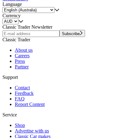
Language
Currency
Classic Trader Newsletter
Subscribe
Classic Trader
About us
Careers
Press
Partner
Support
Contact
Feedback
FAQ
Report Content
Service
Shop
Advertise with us
Classic Car makes