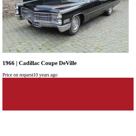
1966 | Cadillac Coupe DeVille
Price on request
10 years ago