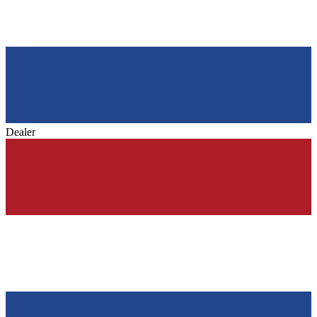
Dealer