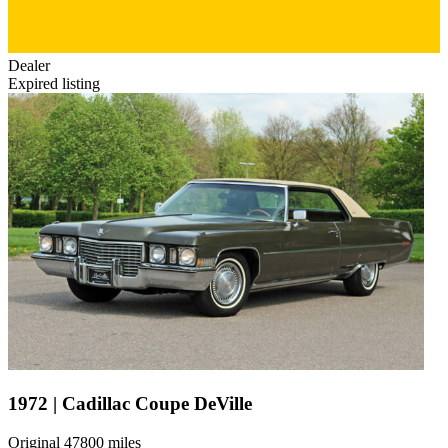
Dealer
Expired listing
1972 | Cadillac Coupe DeVille
Original 47800 miles