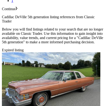
1
Continue
Cadillac DeVille 5th generation listing references from Classic
Trader
Below you will find listings related to your search that are no longer
available on Classic Trader. Use this information to gain insight into
availability, value trends, and current pricing for a "Cadillac DeVille
5th generation" to make a more informed purchasing decision.
Expired listing