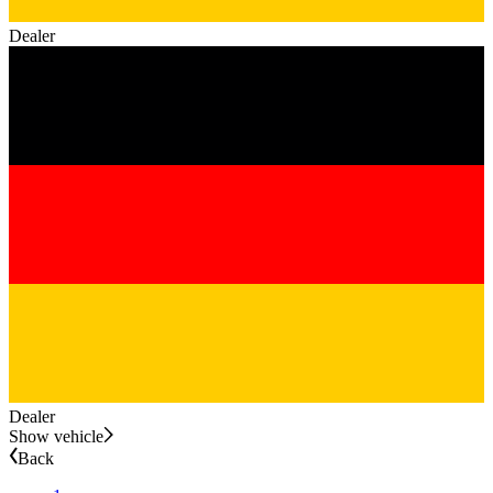
Dealer
Dealer
Show vehicle
Back