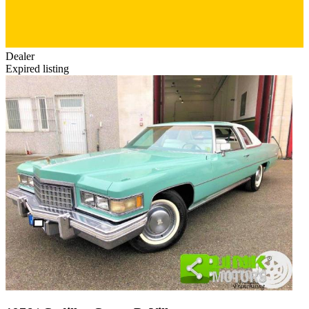
Dealer
Expired listing