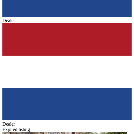
Dealer
Dealer
Expired listing