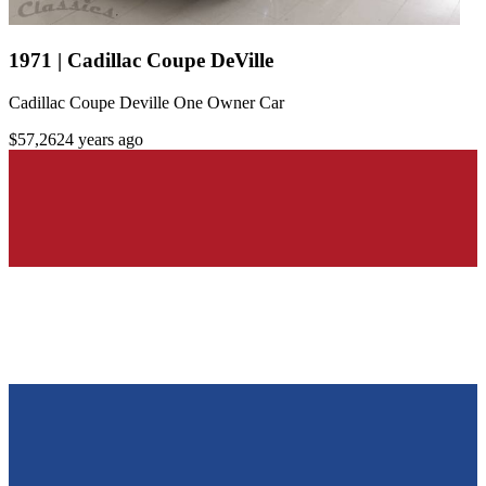
1971 | Cadillac Coupe DeVille
Cadillac Coupe Deville One Owner Car
$57,262
4 years ago