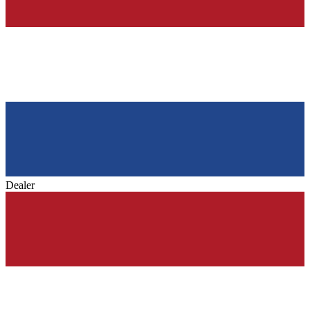
Dealer