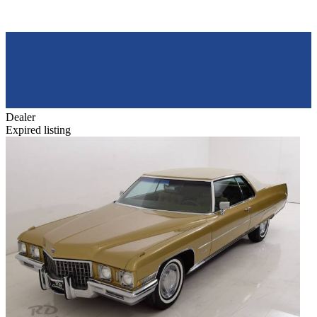
Dealer
Expired listing