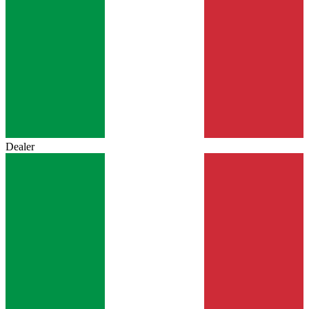
Dealer