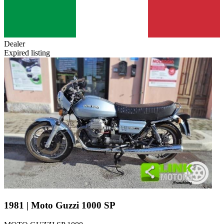
Dealer
Expired listing
1981 | Moto Guzzi 1000 SP