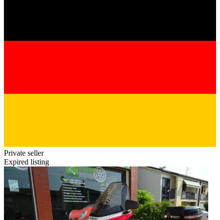
Private seller
Expired listing