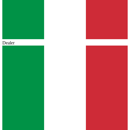
Dealer