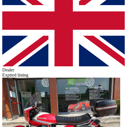
Dealer
Expired listing