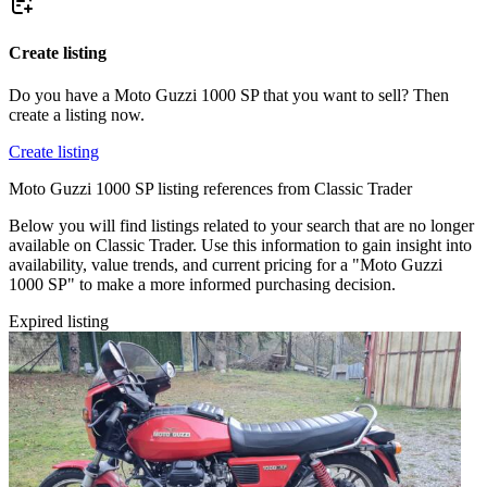
Create listing
Do you have a Moto Guzzi 1000 SP that you want to sell? Then
create a listing now.
Create listing
Moto Guzzi 1000 SP listing references from Classic Trader
Below you will find listings related to your search that are no longer
available on Classic Trader. Use this information to gain insight into
availability, value trends, and current pricing for a "Moto Guzzi
1000 SP" to make a more informed purchasing decision.
Expired listing