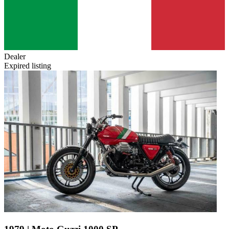
Dealer
Expired listing