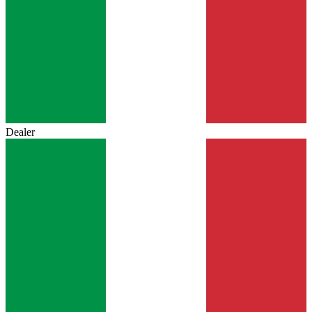
Dealer