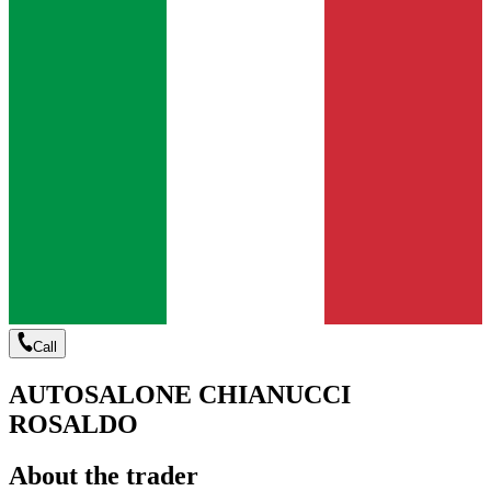
Call
AUTOSALONE CHIANUCCI
ROSALDO
About the trader