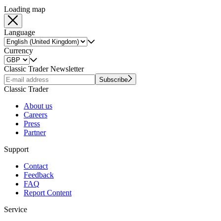
Loading map
Language
Currency
Classic Trader Newsletter
Subscribe
Classic Trader
About us
Careers
Press
Partner
Support
Contact
Feedback
FAQ
Report Content
Service