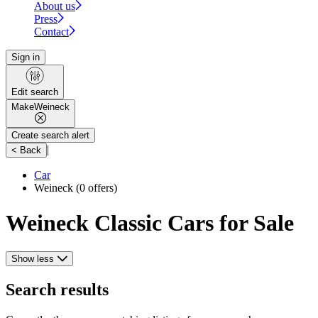
About us
Press
Contact
Sign in
Edit search
Make
Weineck
Create search alert
|
< Back
Car
Weineck
(0 offers)
Weineck Classic Cars for Sale
Show less
Search results