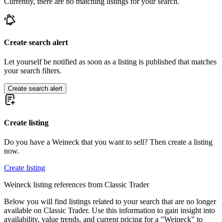
Currently, there are no matching listings for your search.
Create search alert
Let yourself be notified as soon as a listing is published that matches
your search filters.
Create search alert
Create listing
Do you have a Weineck that you want to sell? Then create a listing
now.
Create listing
Weineck listing references from Classic Trader
Below you will find listings related to your search that are no longer
available on Classic Trader. Use this information to gain insight into
availability, value trends, and current pricing for a "Weineck" to