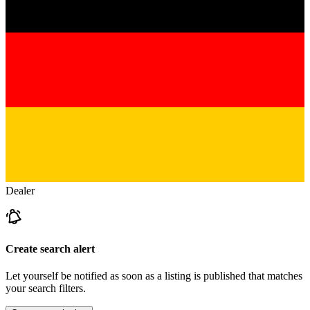
Dealer
Create search alert
Let yourself be notified as soon as a listing is published that matches
your search filters.