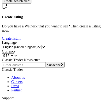
Create search alert
Create listing
Do you have a Weineck that you want to sell? Then create a listing
now.
Create listing
Language
Currency
Classic Trader Newsletter
Subscribe
Classic Trader
About us
Careers
Press
Partner
Support