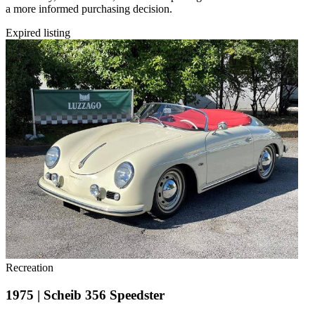
a more informed purchasing decision.
Expired listing
Recreation
1975 | Scheib 356 Speedster