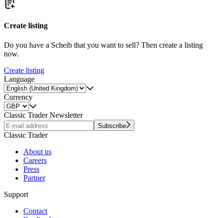
Create listing
Do you have a Scheib that you want to sell? Then create a listing
now.
Create listing
Language
Currency
Classic Trader Newsletter
Subscribe
Classic Trader
About us
Careers
Press
Partner
Support
Contact