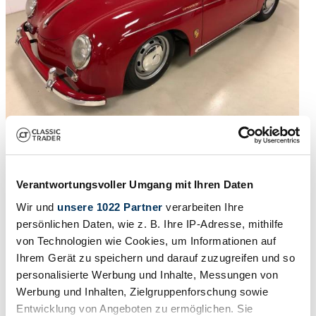
Recreation
1977 | Scheib 356 Speedster
Verantwortungsvoller Umgang mit Ihren Daten
£27,854
5 years ago
Wir und
unsere 1022 Partner
verarbeiten Ihre
persönlichen Daten, wie z. B. Ihre IP-Adresse, mithilfe
von Technologien wie Cookies, um Informationen auf
Ihrem Gerät zu speichern und darauf zuzugreifen und so
personalisierte Werbung und Inhalte, Messungen von
Werbung und Inhalten, Zielgruppenforschung sowie
Entwicklung von Angeboten zu ermöglichen. Sie