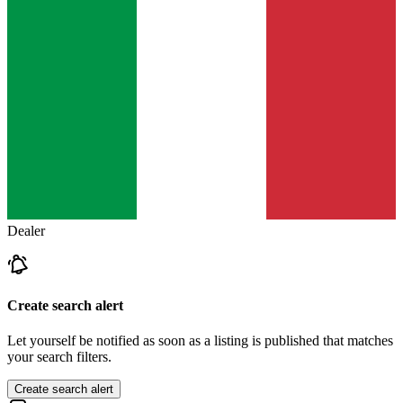
Dealer
Create search alert
Let yourself be notified as soon as a listing is published that matches
your search filters.
Create search alert