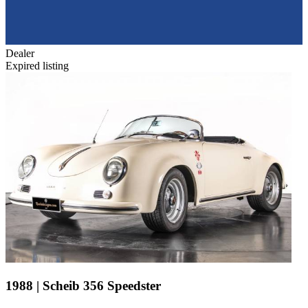
Dealer
Expired listing
1988 | Scheib 356 Speedster