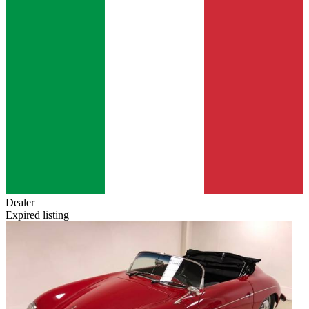
Dealer
Expired listing