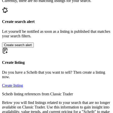
Currently, there are no matching listings for your search.
Create search alert
Let yourself be notified as soon as a listing is published that matches
your search filters.
Create search alert
Create listing
Do you have a Scheib that you want to sell? Then create a listing
now.
Create listing
Scheib listing references from Classic Trader
Below you will find listings related to your search that are no longer
available on Classic Trader. Use this information to gain insight into
availability, value trends, and current pricing for a "Scheib" to make