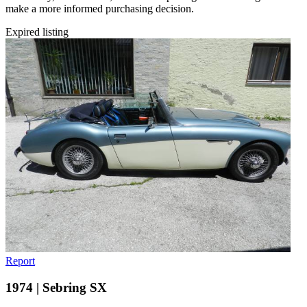
make a more informed purchasing decision.
Expired listing
Report
1974 | Sebring SX