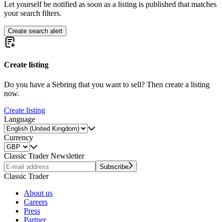
Let yourself be notified as soon as a listing is published that matches
your search filters.
Create search alert
Create listing
Do you have a Sebring that you want to sell? Then create a listing
now.
Create listing
Language
Currency
Classic Trader Newsletter
Subscribe
Classic Trader
About us
Careers
Press
Partner