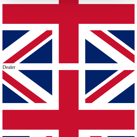
haben oder die sie im Rahmen Ihrer Nutzung der Dienste
gesammelt haben.
Datenschutzerklärung
Dealer