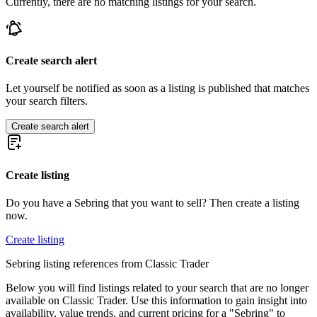
Currently, there are no matching listings for your search.
Create search alert
Let yourself be notified as soon as a listing is published that matches
your search filters.
Create search alert
Create listing
Do you have a Sebring that you want to sell? Then create a listing
now.
Create listing
Sebring listing references from Classic Trader
Below you will find listings related to your search that are no longer
available on Classic Trader. Use this information to gain insight into
availability, value trends, and current pricing for a "Sebring" to