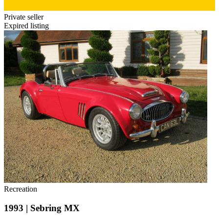
Private seller
Expired listing
Recreation
1993 | Sebring MX