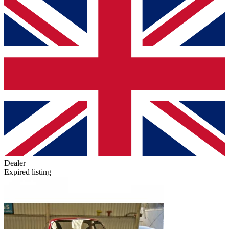
Dealer
Expired listing