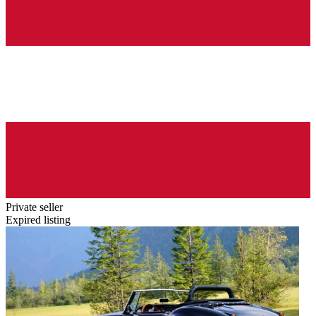
Private seller
Expired listing