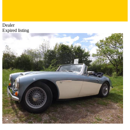
Dealer
Expired listing