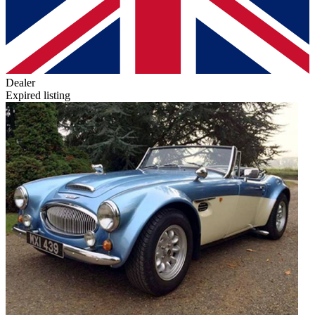
Dealer
Expired listing