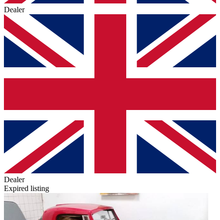
Dealer
Dealer
Expired listing