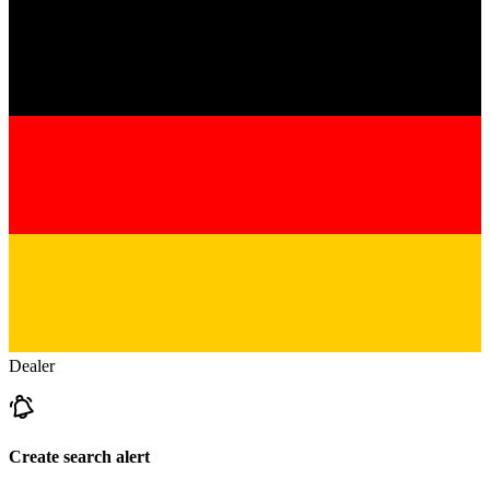
Dealer
Create search alert