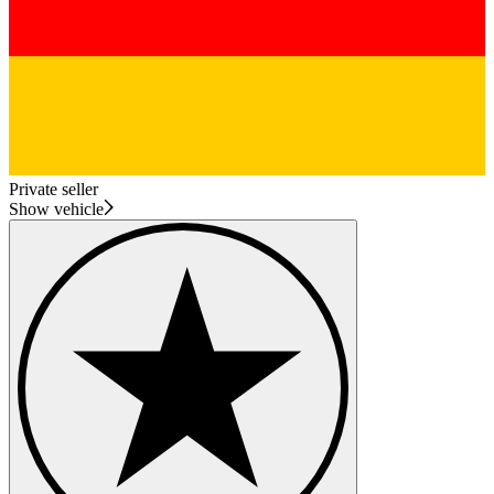
Private seller
Show vehicle