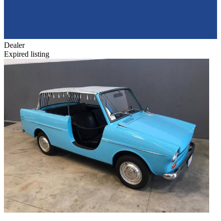
Dealer
Expired listing