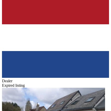
Dealer
Expired listing