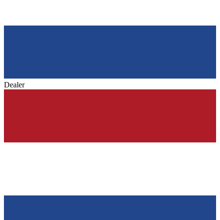
Dealer