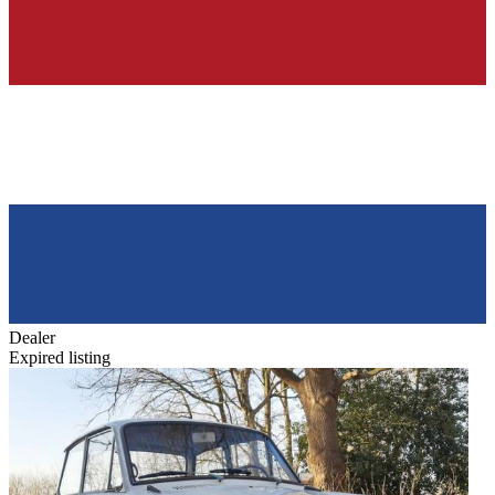
Dealer
Expired listing