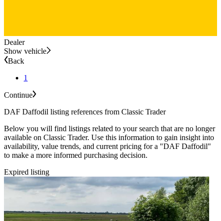
Dealer
Show vehicle
Back
1
Continue
DAF Daffodil listing references from Classic Trader
Below you will find listings related to your search that are no longer
available on Classic Trader. Use this information to gain insight into
availability, value trends, and current pricing for a "DAF Daffodil"
to make a more informed purchasing decision.
Expired listing