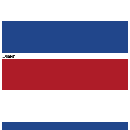
Dealer