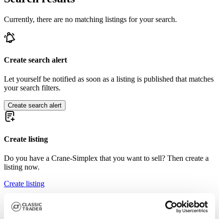
Currently, there are no matching listings for your search.
Create search alert
Let yourself be notified as soon as a listing is published that matches
your search filters.
Create search alert
Create listing
Do you have a Crane-Simplex that you want to sell? Then create a
listing now.
Create listing
Crane-Simplex listing references from Classic Trader
Below you will find listings related to your search that are no longer