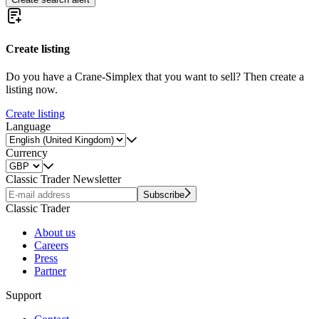
Create listing
Do you have a Crane-Simplex that you want to sell? Then create a
listing now.
Create listing
Language
Currency
Classic Trader Newsletter
Subscribe
Classic Trader
About us
Careers
Press
Partner
Support