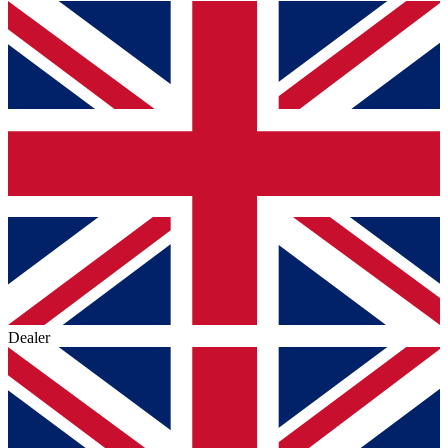
Dealer