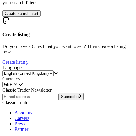
your search filters.
Create search alert
Create listing
Do you have a Chesil that you want to sell? Then create a listing
now.
Create listing
Language
Currency
Classic Trader Newsletter
Subscribe
Classic Trader
About us
Careers
Press
Partner