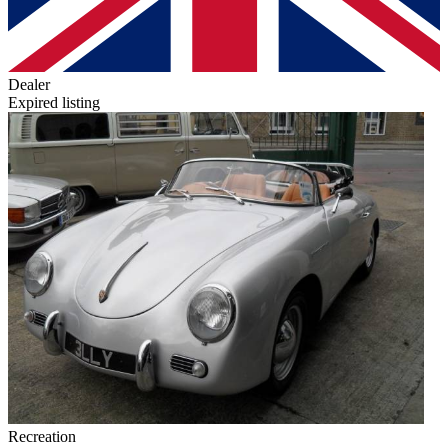
Dealer
Expired listing
Recreation