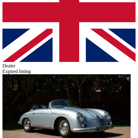
Dealer
Expired listing