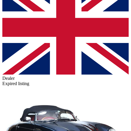
Dealer
Expired listing