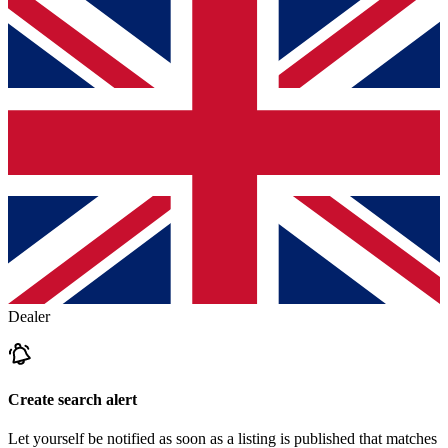
Dealer
Create search alert
Let yourself be notified as soon as a listing is published that matches