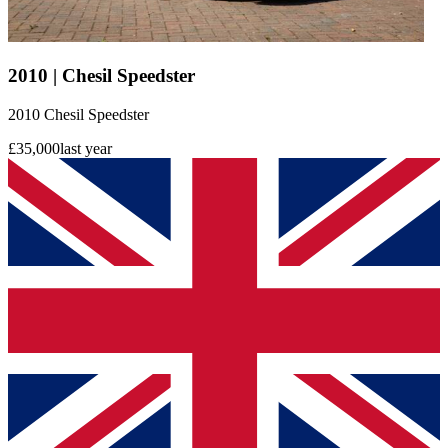
2010 | Chesil Speedster
2010 Chesil Speedster
£35,000
last year