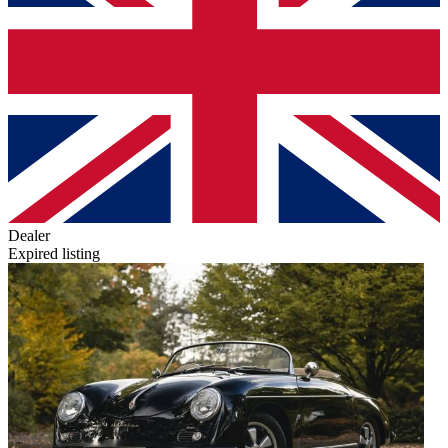
Dealer
Expired listing