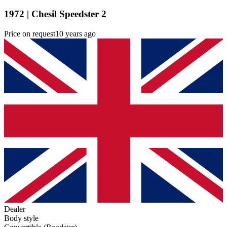
1972 | Chesil Speedster 2
Price on request
10 years ago
Dealer
Body style