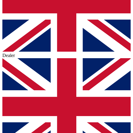
Dealer