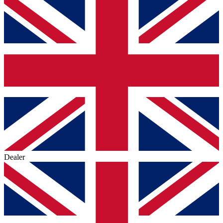
Dealer