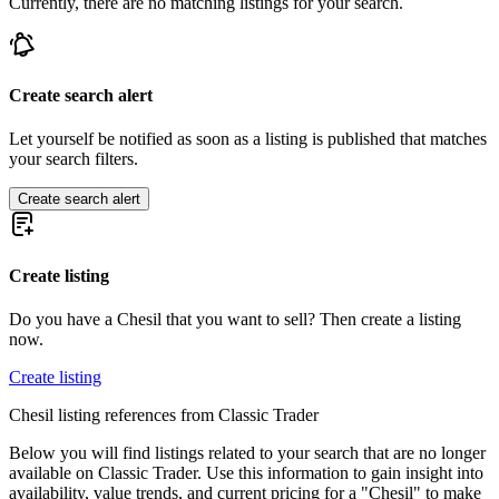
Currently, there are no matching listings for your search.
Create search alert
Let yourself be notified as soon as a listing is published that matches
your search filters.
Create search alert
Create listing
Do you have a Chesil that you want to sell? Then create a listing
now.
Create listing
Chesil listing references from Classic Trader
Below you will find listings related to your search that are no longer
available on Classic Trader. Use this information to gain insight into
availability, value trends, and current pricing for a "Chesil" to make