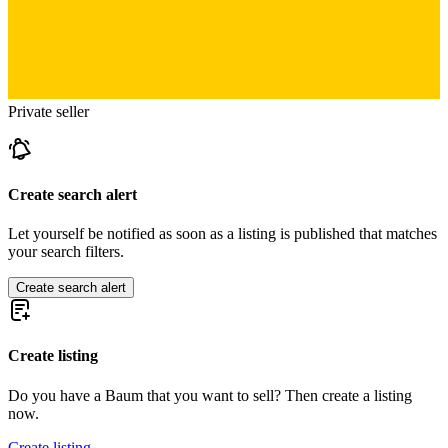
Private seller
Create search alert
Let yourself be notified as soon as a listing is published that matches
your search filters.
Create search alert
Create listing
Do you have a Baum that you want to sell? Then create a listing
now.
Create listing