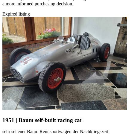
a more informed purchasing decision.
Expired listing
1951 | Baum self-built racing car
sehr seltener Baum Rennsportwagen der Nachkriegszeit