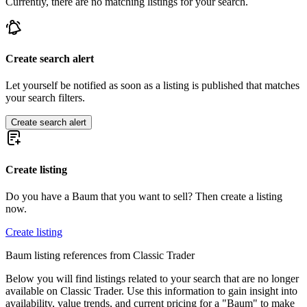
Currently, there are no matching listings for your search.
Create search alert
Let yourself be notified as soon as a listing is published that matches
your search filters.
Create search alert
Create listing
Do you have a Baum that you want to sell? Then create a listing
now.
Create listing
Baum listing references from Classic Trader
Below you will find listings related to your search that are no longer
available on Classic Trader. Use this information to gain insight into
availability, value trends, and current pricing for a "Baum" to make