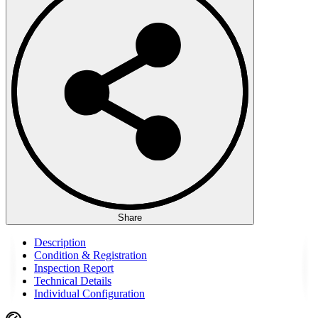
Share
Description
Condition & Registration
Inspection Report
Technical Details
Individual Configuration