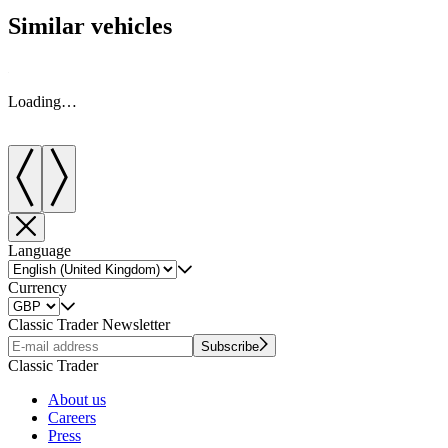
Similar vehicles
Loading…
Language
Currency
Classic Trader Newsletter
Subscribe
Classic Trader
About us
Careers
Press