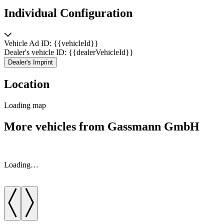
Individual Configuration
Vehicle Ad ID: {{vehicleId}}
Dealer's vehicle ID: {{dealerVehicleId}}
Dealer's Imprint
Location
Loading map
More vehicles from Gassmann GmbH
Loading…