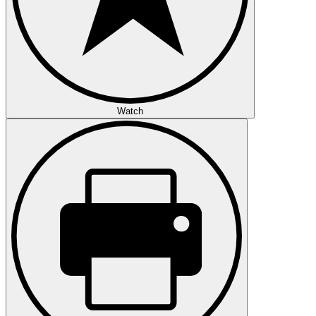
Watch