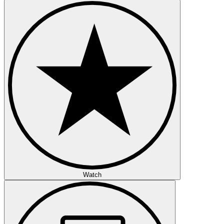
Watch