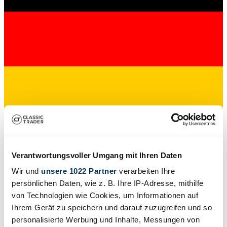
Dealer
Verantwortungsvoller Umgang mit Ihren Daten
Wir und
unsere 1022 Partner
verarbeiten Ihre
persönlichen Daten, wie z. B. Ihre IP-Adresse, mithilfe
von Technologien wie Cookies, um Informationen auf
Ihrem Gerät zu speichern und darauf zuzugreifen und so
personalisierte Werbung und Inhalte, Messungen von