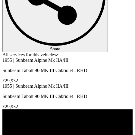
Share
All services for this vehicle
1955 | Sunbeam Alpine Mk IIA/III
Sunbeam Tabolt 90 MK III Cabriolet - RHD
£29,932
1955 | Sunbeam Alpine Mk IIA/III
Sunbeam Tabolt 90 MK III Cabriolet - RHD
£29,932