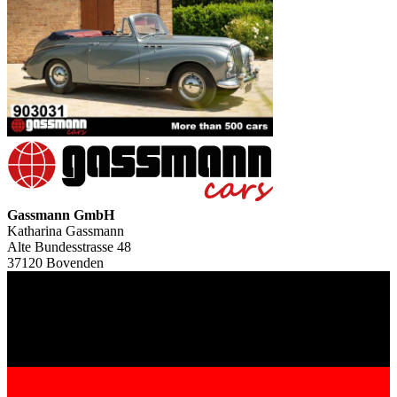
Gassmann GmbH
Katharina Gassmann
Alte Bundesstrasse 48
37120 Bovenden