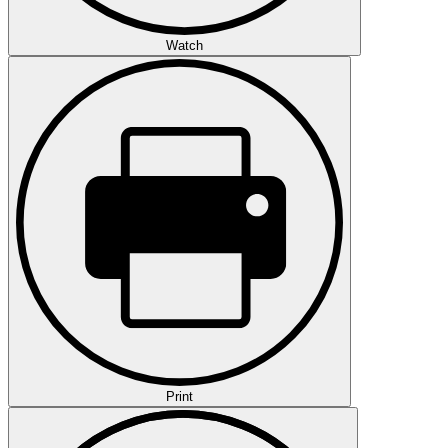
Watch
Print