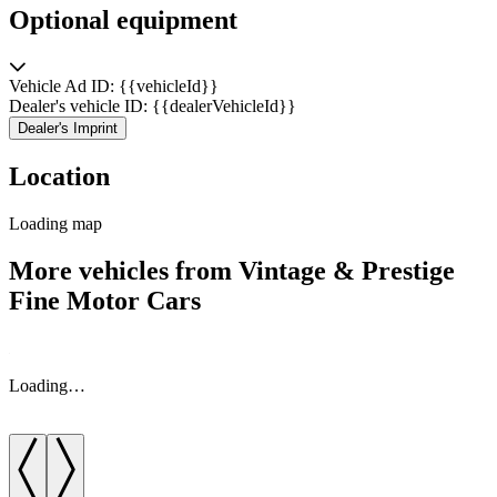
Optional equipment
Vehicle Ad ID: {{vehicleId}}
Dealer's vehicle ID: {{dealerVehicleId}}
Dealer's Imprint
Location
Loading map
More vehicles from Vintage & Prestige
Fine Motor Cars
Loading…