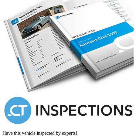
Have this vehicle inspected by experts!