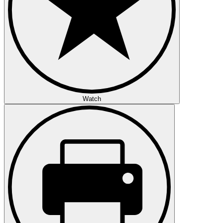
Watch