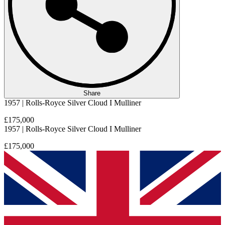
Share
1957 | Rolls-Royce Silver Cloud I Mulliner
£175,000
1957 | Rolls-Royce Silver Cloud I Mulliner
£175,000