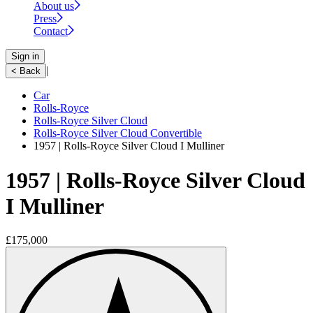
About us
Press
Contact
Sign in
|
< Back
Car
Rolls-Royce
Rolls-Royce Silver Cloud
Rolls-Royce Silver Cloud Convertible
1957 | Rolls-Royce Silver Cloud I Mulliner
1957 | Rolls-Royce Silver Cloud
I Mulliner
£175,000