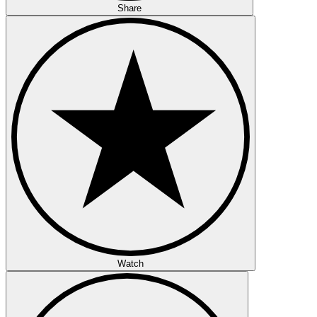
Share
Watch