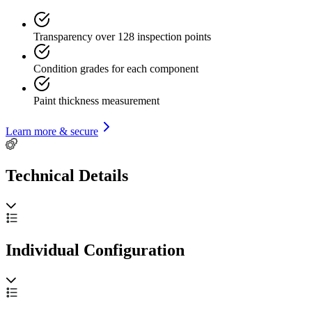
Transparency over 128 inspection points
Condition grades for each component
Paint thickness measurement
Learn more & secure
Technical Details
Individual Configuration