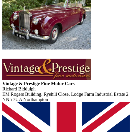
Vintage & Prestige Fine Motor Cars
Richard Biddulph
EM Rogers Building, Ryehill Close, Lodge Farm Industrial Estate 2
NN5 7UA Northampton