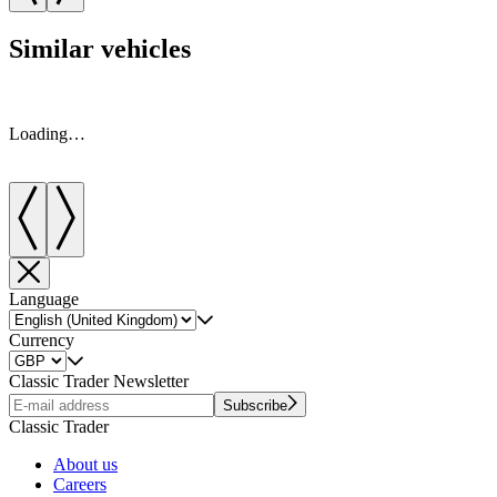
Similar vehicles
Loading…
Language
Currency
Classic Trader Newsletter
Subscribe
Classic Trader
About us
Careers