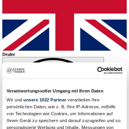
Dealer
Verantwortungsvoller Umgang mit Ihren Daten
Wir und
unsere 1022 Partner
verarbeiten Ihre
persönlichen Daten, wie z. B. Ihre IP-Adresse, mithilfe
von Technologien wie Cookies, um Informationen auf
Ihrem Gerät zu speichern und darauf zuzugreifen und so
personalisierte Werbung und Inhalte, Messungen von